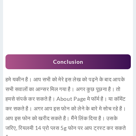
Conclusion
हमे यकीन है। आप सभी को मेरे इस लेख को पढ़ने के बाद आपके
सभी सवालों का आन्सर मिल गया है। अगर कुछ पूछना है। तो
हमसे संपर्क कर सकते है। About Page मे फॉर्म है। या कॉमेंट
कर सकते है। अगर आप इस फोन को लेने के बारे मे सोच रहे है।
आप इस फोन को खरीद सकते है। मैंने लिंक दिया है। उसके
जरिए, रियलमी 14 प्रो प्लस 5g फोन पर आप ट्रस्ट कर सकते