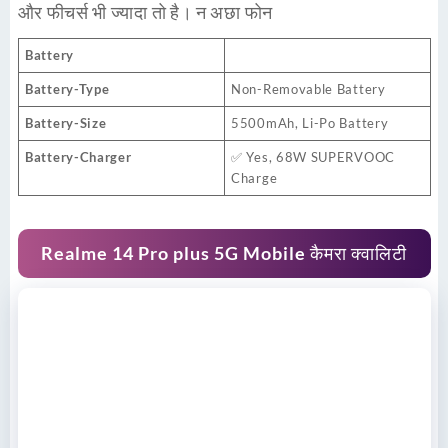
और फीचर्स भी ज्यादा तो है। न अछा फोन
Battery
Battery-Type
Non-Removable Battery
Battery-Size
5500mAh, Li-Po Battery
Battery-Charger
✅ Yes, 68W SUPERVOOC
Charge
Realme 14 Pro plus 5G Mobile कैमरा क्वालिटी