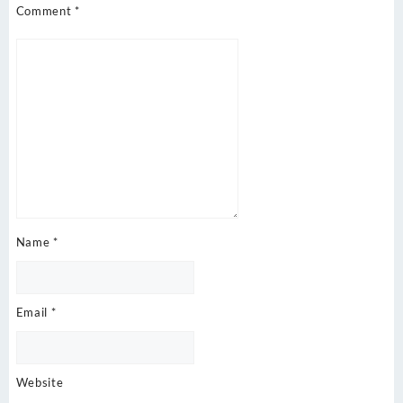
Comment
*
Name
*
Email
*
Website