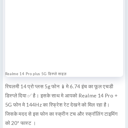
Realme 14 Pro plus 5G डिस्प्ले साइज़
रियलमी 14 प्रो प्लस 5g फोन 📱मे 6.74 इंच का फूल एचडी
डिस्प्ले दिया ✅ है। इसके साथ मे आपको Realme 14 Pro +
5G फोन मे 144Hz का रिफ्रेश रेट देखने को मिल रहा है।
जिसके मदद से इस फोन का स्क्रीन टच और स्क्रॉलिंग टाइमिंग
को 20* फास्ट ।