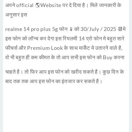
अपने official 🌎Website पर दे दिया है। मिले जानकारी के
अनुसार इस
realme 14 pro plus 5g फोन 📱को 30/July / 2025 📆मे
इस फोन को लॉन्च कर देगा इस रियलमी 14 प्रो फोन मे बहुत सारे
फीचर्स और Premium Look के साथ मार्केट मे उतारने वाले है,
वो भी बहुत ही कम कीमत के तो आप सभी इस फोन को Buy करना
चाहते है। तो फिर आप इस फोन को खरीद सकते है। कुछ दिन के
बाद तक तक आप इस फोन का इंतजार कर सकते है।