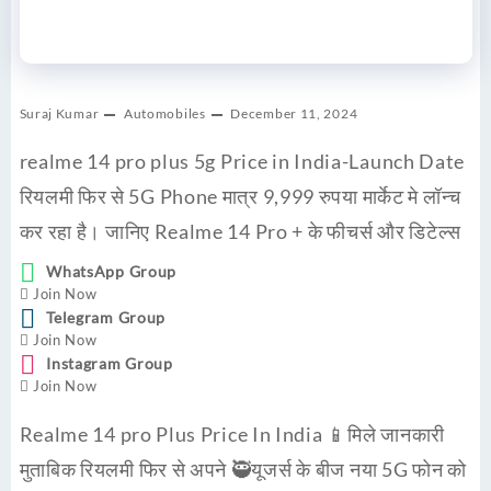
Suraj Kumar
Automobiles
December 11, 2024
realme 14 pro plus 5g Price in India-Launch Date
रियलमी फिर से 5G Phone मात्र 9,999 रुपया मार्केट मे लॉन्च
कर रहा है। जानिए Realme 14 Pro + के फीचर्स और डिटेल्स
WhatsApp Group
Join Now
Telegram Group
Join Now
Instagram Group
Join Now
Realme 14 pro Plus Price In India 📱मिले जानकारी
मुताबिक रियलमी फिर से अपने 🥷यूजर्स के बीज नया 5G फोन को