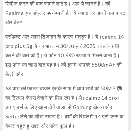
रिलीज करने की बात सामने लाई है। आप ये जानते है। की
Realme एक पॉपुलर 🔥कॅम्पनी है। ये ज्यादा तर अपने कम बजट
और बेस्ट
प्रॉडक्ट और खास डिजाइन के कारण मशहूर है। ये realme 14
pro plus 5g 📱को भारत मे 30/July / 2025 को लॉन्च 📆
करने की बात की है। ये फोन 10,990 रुपया मे मिलने वाला है।
इस फोन का खास बात यह है। की इसमे आपको 5500mAh की
बैट्री और
68 वाड की फास्ट चार्जर इसके साथ मे आप सभी को 50MP 📷
का ट्रिपल कैमरा देखने को मिल रहा है। ये realme 14 pro+
उन यूजर्स के लिए खास होने वाला जो Gaming खेलने और
Selfie लेने का सौख रखता है। क्यों की रियलमी 14 प्रो प्लस के
कैमरा बहुत हु खास और पॉवर फूल है।