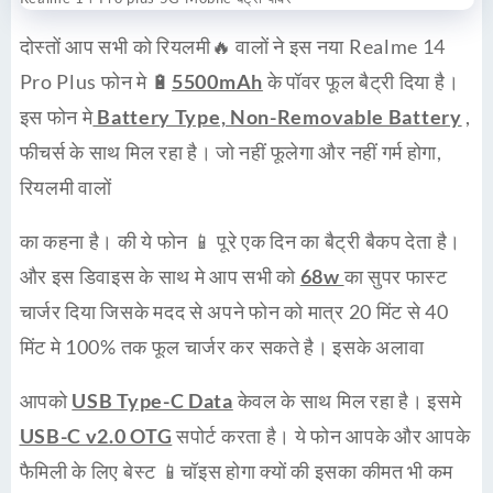
दोस्तों आप सभी को रियलमी🔥 वालों ने इस नया Realme 14
Pro Plus फोन मे 🔋
5500mAh
के पॉवर फूल बैट्री दिया है।
इस फोन मे
Battery Type, Non-Removable Battery
,
फीचर्स के साथ मिल रहा है। जो नहीं फूलेगा और नहीं गर्म होगा,
रियलमी वालों
का कहना है। की ये फोन 📱 पूरे एक दिन का बैट्री बैकप देता है।
और इस डिवाइस के साथ मे आप सभी को
68w
का सुपर फास्ट
चार्जर दिया जिसके मदद से अपने फोन को मात्र 20 मिंट से 40
मिंट मे 100% तक फूल चार्जर कर सकते है। इसके अलावा
आपको
USB Type-C Data
केवल के साथ मिल रहा है। इसमे
USB-C v2.0 OTG
सपोर्ट करता है। ये फोन आपके और आपके
फैमिली के लिए बेस्ट 📱चॉइस होगा क्यों की इसका कीमत भी कम