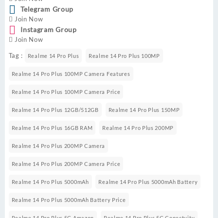
Telegram Group
Join Now
Instagram Group
Join Now
Tag :
Realme 14 Pro Plus
Realme 14 Pro Plus 100MP
Realme 14 Pro Plus 100MP Camera Features
Realme 14 Pro Plus 100MP Camera Price
Realme 14 Pro Plus 12GB/512GB
Realme 14 Pro Plus 150MP
Realme 14 Pro Plus 16GB RAM
Realme 14 Pro Plus 200MP
Realme 14 Pro Plus 200MP Camera
Realme 14 Pro Plus 200MP Camera Price
Realme 14 Pro Plus 5000mAh
Realme 14 Pro Plus 5000mAh Battery
Realme 14 Pro Plus 5000mAh Battery Price
Realme 14 Pro Plus 5G Amazon
Realme 14 Pro Plus 5G Conectvity