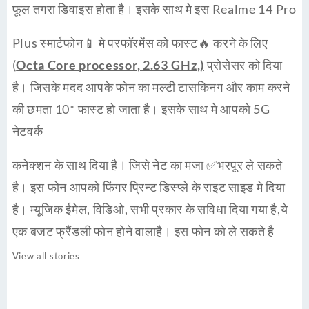
फूल तगरा डिवाइस होता है। इसके साथ मे इस Realme 14 Pro
Plus स्मार्टफोन📱 मे परफॉरमेंस को फास्ट🔥 करने के लिए
(
Octa Core processor, 2.63 GHz,)
प्रोसेसर को दिया
है। जिसके मदद आपके फोन का मल्टी टासकिनग और काम करने
की छमता 10* फास्ट हो जाता है। इसके साथ मे आपको 5G
नेटवर्क
कनेक्शन के साथ दिया है। जिसे नेट का मजा ✅भरपूर ले सकते
है। इस फोन आपको फिंगर प्रिन्ट डिस्प्ले के राइट साइड मे दिया
है।
म्यूजिक
ईमेल
,
विडिओ
, सभी प्रकार के सविधा दिया गया है,ये
एक बजट फ्रैंडली फोन होने वालाहै। इस फोन को ले सकते है
View all stories