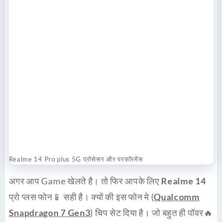
Realme 14 Pro plus 5G प्रोसेसर और परफॉरमेंस
अगर आप Game खेलते है। तो फिर आपके लिए
Realme 14
प्रो प्लस फोन📱 सही है। क्यों की इस फोन मे (
Qualcomm
Snapdragon 7 Gen3
) चिप सेट दिया है। जो बहुत ही पॉवर🔥