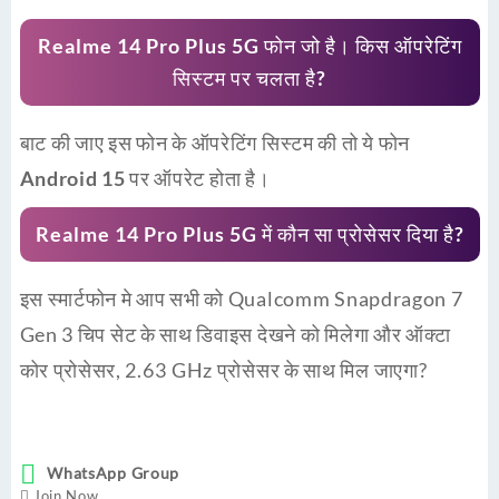
Realme 14 Pro Plus 5G फोन जो है। किस ऑपरेटिंग
सिस्टम पर चलता है?
बाट की जाए इस फोन के ऑपरेटिंग सिस्टम की तो ये फोन
Android 15
पर ऑपरेट होता है।
Realme 14 Pro Plus 5G में कौन सा प्रोसेसर दिया है?
इस स्मार्टफोन मे आप सभी को Qualcomm Snapdragon 7
Gen 3 चिप सेट के साथ डिवाइस देखने को मिलेगा और ऑक्टा
कोर प्रोसेसर, 2.63 GHz प्रोसेसर के साथ मिल जाएगा?
WhatsApp Group
Join Now