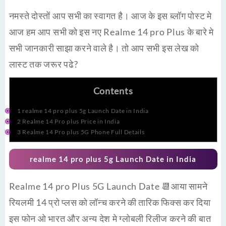
नमस्ते दोस्तों आप सभी का स्वागत है। आज के इस ब्लॉग पोस्ट मे
आज हम आप सभी को इस नए Realme 14 pro Plus के बारे मे
सभी जानकारी साझा करने वाले है। तो आप सभी इस लेख को
लास्ट तक जरूर पढे?
Contents
1
realme 14 pro plus 5g Launch Date in India
2
Realme 14 Pro plus Price in India
3
Realme 14 Pro plus 5G Phone Full Details
realme 14 pro plus 5g Launch Date in India
Realme 14 pro Plus 5G Launch Date 📆आया सामने
रियलमी 14 प्रो प्लस को लॉन्च करने की तारिक फिक्स कर दिया
इस फोन ओ भारत और अन्य देश मे ग्लोबली रिलीज करने की बात