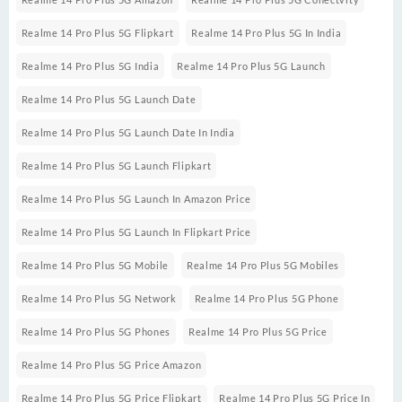
Realme 14 Pro Plus 5G Flipkart
Realme 14 Pro Plus 5G In India
Realme 14 Pro Plus 5G India
Realme 14 Pro Plus 5G Launch
Realme 14 Pro Plus 5G Launch Date
Realme 14 Pro Plus 5G Launch Date In India
Realme 14 Pro Plus 5G Launch Flipkart
Realme 14 Pro Plus 5G Launch In Amazon Price
Realme 14 Pro Plus 5G Launch In Flipkart Price
Realme 14 Pro Plus 5G Mobile
Realme 14 Pro Plus 5G Mobiles
Realme 14 Pro Plus 5G Network
Realme 14 Pro Plus 5G Phone
Realme 14 Pro Plus 5G Phones
Realme 14 Pro Plus 5G Price
Realme 14 Pro Plus 5G Price Amazon
Realme 14 Pro Plus 5G Price Flipkart
Realme 14 Pro Plus 5G Price In