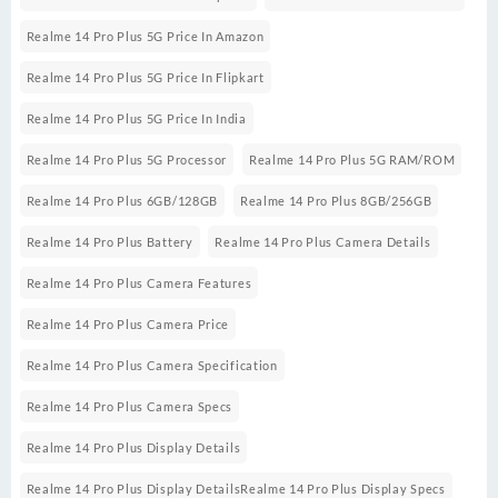
Realme 14 Pro Plus 5G Price In Amazon
Realme 14 Pro Plus 5G Price In Flipkart
Realme 14 Pro Plus 5G Price In India
Realme 14 Pro Plus 5G Processor
Realme 14 Pro Plus 5G RAM/ROM
Realme 14 Pro Plus 6GB/128GB
Realme 14 Pro Plus 8GB/256GB
Realme 14 Pro Plus Battery
Realme 14 Pro Plus Camera Details
Realme 14 Pro Plus Camera Features
Realme 14 Pro Plus Camera Price
Realme 14 Pro Plus Camera Specification
Realme 14 Pro Plus Camera Specs
Realme 14 Pro Plus Display Details
Realme 14 Pro Plus Display DetailsRealme 14 Pro Plus Display Specs