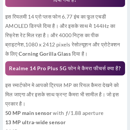
इस रियलमी 14 प्रो प्लस फोन 6.77 इंच का फूल एचडी
AMOLED डिस्प्ले दिया है। और इसके साथ मे 144Hz का
रिफ्रेश रेट मिल रहा है। और 4000 निट्स का पीक
ब्राइटनेश,1080 x 2412 pixels रेसोल्यूशन और प्रोटेक्शन
के लिए
Corning Gorilla Glass
दिया है।
Realme 14 Pro Plus 5G फोन मे कैमरा फीचर्स क्या है?
इस स्मार्टफोन मे आपको ट्रिपल MP का रियल कैमरा देखने को
मिल जाएगा और इसके साथ फ्रन्ट कैमरा भी सामील है। जो इस
प्रकार है।
50 MP main sensor
with ƒ/1.88 aperture
13 MP ultra-wide sensor