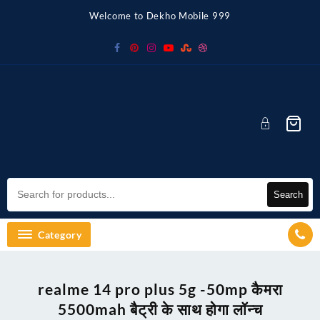
Skip
Welcome to Dekho Mobile 999
to
content
Search
Category
realme 14 pro plus 5g -50mp कैमरा
5500mah बैट्री के साथ होगा लॉन्च