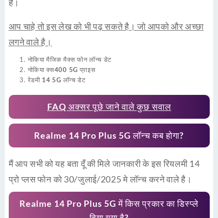
है।
आप चाहे तो इस लेख को भी पढ़ सकते है। जो आपको और अच्छा
लगने वाले है।
नोकिया मैजिक मैक्स फोन लॉन्च डेट
नोकिया क्स400 5G प्राइस
रेडमी 14 5G लॉन्च डेट
FAQ अक्सर पूछे जाने वाले कुछ सवाल
Realme 14 Pro Plus 5G लॉन्च कब होगा?
मैं आप सभी को यह बता दूँ की मिले जानकारी के इस रियलमी 14
प्रो प्लस फोन को 30/जुलाई/2025 मे लॉन्च करने वाले है।
Realme 14 Pro Plus 5G में किस प्रकार का डिस्प्ले
दिया गया है?