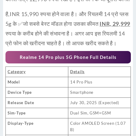
है,INR 15,990 रुपया होने वाला है। और रियलमी 14 प्रो प्लस
5g के ✅जो सबसे बेस्ट मॉडल होगा उसका कीमत
INR, 29,999
रुपया के करीब होने की संभावना है। अगर आप इस रियलमी 14
प्रो फोन को खरीदना चाहते है। तो आपक खरीद सकते है।
Realme 14 Pro plus 5G Phone Full
Details
Category
Details
Model
14 Pro Plus
Device Type
Smartphone
Release Date
July 30, 2025 (Expected)
Sim-Type
Dual Sim, GSM+GSM
Display-Type
Color AMOLED Screen (1.07
B)