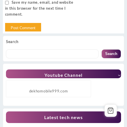
Save my name, email, and website
in this browser for the next time I
comment.
Search
Search
Youtube Channel
dekhomobile999.com
Latest tech news