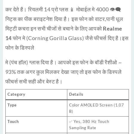
कर देते है। रियलमी 14 प्रो प्लस 📱 मोबाईल मे 4000 👁‍🗨
निट्स का पीक बराइटनेश दिया है। इस फोन को वाटर,पानी धूल
मिट्टी कचरा इन सभी चीजों से बचाने के लिए आपको
Realme
14
फोन मे (Corning Gorilla Glass) जैसे फीचर्स दिए है।इस
फोन के डिस्पले
मे (पंच हॉल) ग्लास दिया है। आपको इस फोन के बॉडी रैशीओ ~
93% तक अगर कुल मिलकर देखा जाए तो इस फोन के डिस्पले
फीचर्स सभी सही और बेस्ट है।
Category
Details
Type
Color AMOLED Screen (1.07
B)
Touch
✅ Yes, 380 Hz Touch
Sampling Rate