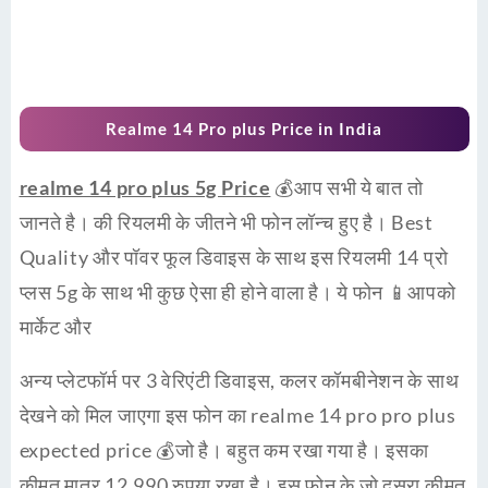
Realme 14 Pro plus Price in India
realme 14 pro plus 5g Price
💰आप सभी ये बात तो
जानते है। की रियलमी के जीतने भी फोन लॉन्च हुए है। Best
Quality और पॉवर फूल डिवाइस के साथ इस रियलमी 14 प्रो
प्लस 5g के साथ भी कुछ ऐसा ही होने वाला है। ये फोन 📱आपको
मार्केट और
अन्य प्लेटफॉर्म पर 3 वेरिएंटी डिवाइस, कलर कॉमबीनेशन के साथ
देखने को मिल जाएगा इस फोन का realme 14 pro pro plus
expected price 💰जो है। बहुत कम रखा गया है। इसका
कीमत मात्र 12,990 रुपया रखा है। इस फोन के जो दूसरा कीमत