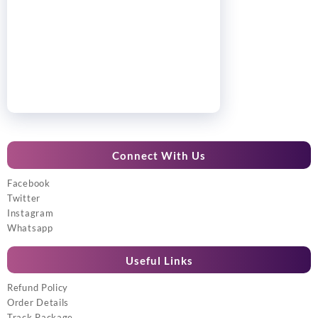
Connect With Us
Facebook
Twitter
Instagram
Whatsapp
Useful Links
Refund Policy
Order Details
Track Package