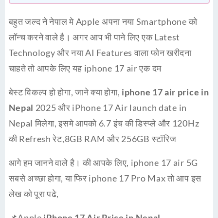
बहुत जल्द ने नेपाल मे Apple अपना नया Smartphone को
लॉन्च करने वाले है। अगर आप भी पाने लिए एक Latest
Technology और नया AI Features वाला फोन खरीदना
चाहते तो आपके लिए यह iphone 17 air एक दम
बेस्ट विकल्प हो होगा, जाने क्या होगा,
iphone 17 air price in
Nepal
2025 और iPhone 17 Air launch date in
Nepal मिलेगा, इसमे आपको 6.7 इंच की डिस्प्ले और 120Hz
की Refresh रेट,8GB RAM और 256GB स्टॉरिज
आगे हम जानने वाले है। की आपके लिए, iphone 17 air 5G
सबसे अच्छा होगा, या फिर iphone 17 Pro Max तो आप इस
लेख को पूरा पढे,
📌Apple
iPhone 17 Air Price in Nepal –