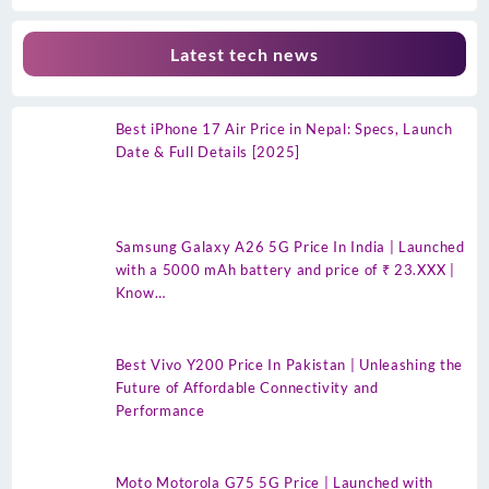
Latest tech news
Best iPhone 17 Air Price in Nepal: Specs, Launch
Date & Full Details [2025]
Samsung Galaxy A26 5G Price In India | Launched
with a 5000 mAh battery and price of ₹ 23.XXX |
Know…
Best Vivo Y200 Price In Pakistan | Unleashing the
Future of Affordable Connectivity and
Performance
Moto Motorola G75 5G Price | Launched with