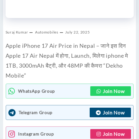
Suraj Kumar
Automobiles
July 22, 2025
Apple iPhone 17 Air Price in Nepal – जाने इस दिन
Apple 17 Air Nepal में होगा, Launch, मिलेगा iphone मे
1TB, 3000mAh बैट्री, और 48MP की कैमरा “Dekho
Mobile”
Join Now
WhatsApp Group
Join Now
Telegram Group
Join Now
Instagram Group