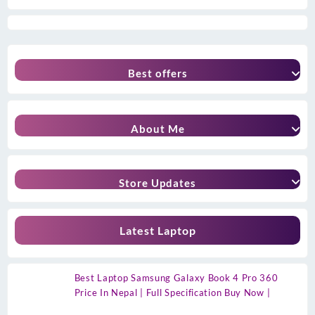
Best offers
About Me
Store Updates
Latest Laptop
Best Laptop Samsung Galaxy Book 4 Pro 360
Price In Nepal | Full Specification Buy Now |