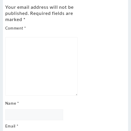
Your email address will not be
published.
Required fields are
marked
*
Comment
*
Name
*
Email
*