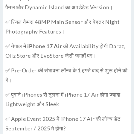
पैनल और Dynamic Island का अपडेटेड Version।
✅ रियल कैमरा 48MP Main Sensor और बेहतर Night
Photography Features।
✅ नेपाल में
iPhone 17 Air
की Availability होगी Daraz,
Oliz Store और EvoStore जैसी जगहों पर।
✅ Pre-Order की संभावना लॉन्च के 1 हफ्ते बाद से शुरू होने की
है।
✅ पुराने iPhones से तुलना में iPhone 17 Air होगा ज्यादा
Lightweight और Sleek।
✅ Apple Event 2025 में iPhone 17 Air की लॉन्च डेट
September / 2025 मे होगा?