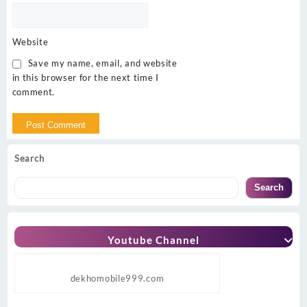
Website
Save my name, email, and website
in this browser for the next time I
comment.
Search
Search
Youtube Channel
dekhomobile999.com