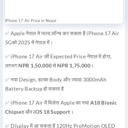
iPhone 17 Air Price in Nepal
✅ Apple नेपाल मे जल्द लॉन्च कर सकता है iPhone 17 Air
5Gको 2025 में नेपाल में।
✅ iPhone 17 Air की Expected Price नेपाल में होगा,
लगभग
NPR 1,50,000 से NPR 1,75,000
।
✅ नया Design, हल्का Body और ज्यादा 3000mAh
Battery Backup हो सकता है
✅ iPhone 17 Air में मिलेगा Apple का नया
A18 Bionic
Chipset
और
iOS 18 Support
।
✅ Display में आ सकता है 120Hz ProMotion OLED