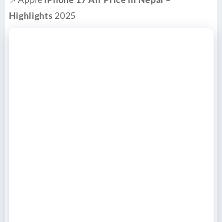
Highlights
2025