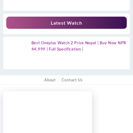
Latest Watch
Best Oneplus Watch 2 Price Nepal | Buy Now NPR
44,999 | Full Specification |
About
Contact Us