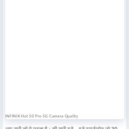
INFINIX Hot 50 Pro 5G Camera Quality
आप सभी को ये लगता है। की सभी बड़े – बड़े स्मार्टफोन जो
30