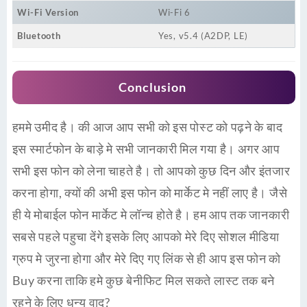
Wi-Fi Version
Wi-Fi 6
Bluetooth
Yes, v5.4 (A2DP, LE)
Conclusion
हममे उमीद है। की आज आप सभी को इस पोस्ट को पढ़ने के बाद
इस स्मार्टफोन के बाड़े मे सभी जानकारी मिल गया है। अगर आप
सभी इस फोन को लेना चाहते है। तो आपको कुछ दिन और इंतजार
करना होगा, क्यों की अभी इस फोन को मार्केट मे नहीं लाए है। जैसे
ही ये मोबाईल फोन मार्केट मे लॉन्च होते है। हम आप तक जानकारी
सबसे पहले पहुचा देंगे इसके लिए आपको मेरे दिए सोशल मीडिया
ग्रुप मे जुरना होगा और मेरे दिए गए लिंक से ही आप इस फोन को
Buy करना ताकि हमे कुछ बेनीफिट मिल सकते लास्ट तक बने
रहने के लिए धन्य वाद?