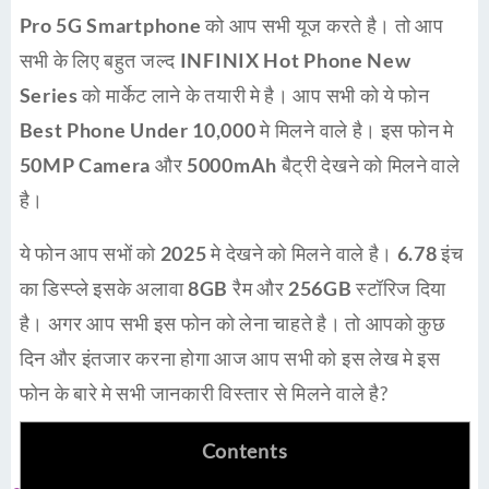
Pro 5G Smartphone
को आप सभी यूज करते है। तो आप
सभी के लिए बहुत जल्द
INFINIX Hot Phone New
Series
को मार्केट लाने के तयारी मे है। आप सभी को ये फोन
Best Phone Under 10,000
मे मिलने वाले है। इस फोन मे
50MP Camera
और
5000mAh
बैट्री देखने को मिलने वाले
है।
ये फोन आप सभों को
2025
मे देखने को मिलने वाले है।
6.78
इंच
का डिस्प्ले इसके अलावा
8GB
रैम और
256GB
स्टॉरिज दिया
है। अगर आप सभी इस फोन को लेना चाहते है। तो आपको कुछ
दिन और इंतजार करना होगा आज आप सभी को इस लेख मे इस
फोन के बारे मे सभी जानकारी विस्तार से मिलने वाले है?
Contents