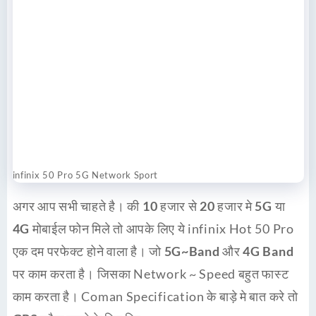
infinix 50 Pro 5G Network Sport
अगर आप सभी चाहते है। की
10 हजार
से
20 हजार
मे
5G या
4G
मोबाईल फोन मिले तो आपके लिए ये infinix Hot 50 Pro
एक दम परफेक्ट होने वाला है। जो
5G~Band
और
4G Band
पर काम करता है। जिसका Network ~ Speed बहुत फास्ट
काम करता है। Coman Specification के बाड़े मे बात करे तो