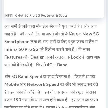
INFINIX Hot 50 Pro 5G Features & Specs
अप सभी ईनफीनक्स मोबाईल फोन को यूज करते है। और आप
चाहते है। की अपने लिए या अपने दोस्तों के लिए एक
New 5G
Smartphone
लेना तो आप सभी के लिए बहुत जल्द मार्केट मे
infinix 50 Pro 5G
को रिलीज करने वाले है। जिसका
Features
और
Design
काफी खतरनाक
Look
के साथ आप
सभों को देने वाले है। जिसमे
4G ~ Band
और
5G Band Speed
के साथ दियगया है। जिससे आपके
Mobile
और
Network Speed
को और भी फास्ट कर देते
है। इस फोन के बॉडी डिजाइन तो एक दम काफी स्मूद जिसका
वजन
190
ग्राम के आस पास होने वाला है। इस फोन का फ्रेम
प्लास्टिक का होने वाला है। इसका
Color
आट्राइक्टिव और