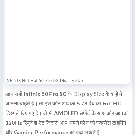
INFINIX Hot Hot 50 Pro 5G Display Size
आप सभी
infinix 50 Pro 5G
के Display Size के बाड़े मे
जानना चाहते है। तो इस फोन आपको
6.78
इंच का
Full HD
डिस्पले दिए गए है। वो भी
AMOLED
सपोर्ट के साथ और आपको
120Hz
रिफ्रेश रेट जिससे आप अपने फोन को स्क्रॉल टाइमिंग
और
Gaming Performance
को बढ़ा सकते है।