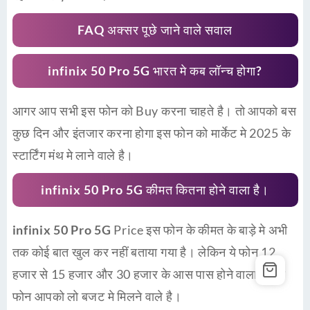
FAQ अक्सर पूछे जाने वाले सवाल
infinix 50 Pro 5G
भारत मे कब लॉन्च होगा?
आगर आप सभी इस फोन को Buy करना चाहते है। तो आपको बस
कुछ दिन और इंतजार करना होगा इस फोन को मार्केट मे 2025 के
स्टार्टिंग मंथ मे लाने वाले है।
infinix 50 Pro 5G
कीमत कितना होने वाला है।
infinix 50 Pro 5G
Price इस फोन के कीमत के बाड़े मे अभी
तक कोई बात खुल कर नहीं बताया गया है। लेकिन ये फोन 12
हजार से 15 हजार और 30 हजार के आस पास होने वाला है। ये
फोन आपको लो बजट मे मिलने वाले है।