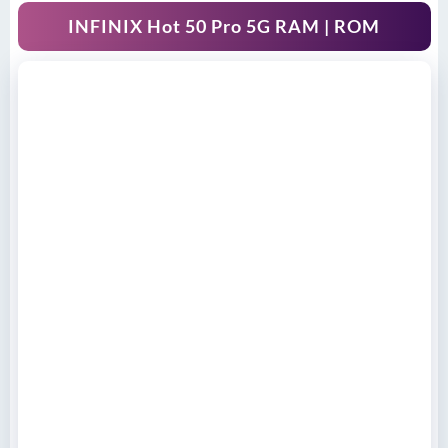
INFINIX Hot 50 Pro 5G RAM | ROM