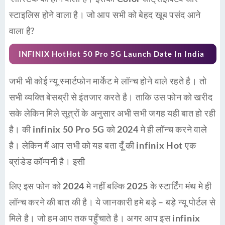
स्टाइलिस
होने वाला है। जो आप सभी को बेहद खूब पसंद आने
वाला है?
INFINIX HotHot 50 Pro 5G Launch Date In India
जभी भी कोई
न्यू स्मार्टफोन मार्केट
मे
लॉन्च
होने वाले रहते है। तो
सभी व्यक्ति बेसब्री से इंतजार करते है। ताकि उस फोन को खरीद
सके लेकिन मिले सूत्रों के अनुसार अभी सभी जगह यही बात हो रही
है। की
infinix 50 Pro 5G
को
2024
मे ही लॉन्च करने वाले
है। लेकिन मैं आप सभी को यह बता दूँ की
infinix Hot
एक
ब्रांडेड कॉम्पनी है। इसी
लिए इस फोन को
2024
मे नहीं बल्कि
2025
के स्टार्टिंग मंथ मे ही
लॉन्च करने की बात की है। ये जानकारी हमे बड़े – बड़े
न्यू पोर्टल
से
मिले है। जो हम आप तक पहुँचाते है। अगर आप इस
infinix