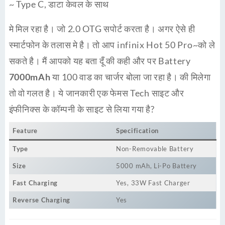
~ Type C, डाटा केवल के साथ
मे मिल रहा है। जो 2.0 OTG सपोर्ट करता है। अगर ऐसे ही
स्मार्टफोन के तलास मे है। तो आप infinix Hot 50 Pro~को ले
सकते है। मैं आपको यह बता दूँ की कही और पर Battery
7000mAh
या 100 वाड का चार्जर बोला जा रहा है। की मिलेगा
तो वो गलत है। ये जानकारी एक फेमस Tech साइट और
इंफीनिक्स के कॉम्पनी के साइट से लिया गया है?
Feature
Specification
Type
Non-Removable Battery
Size
5000 mAh, Li-Po Battery
Fast Charging
Yes, 33W Fast Charger
Reverse Charging
Yes