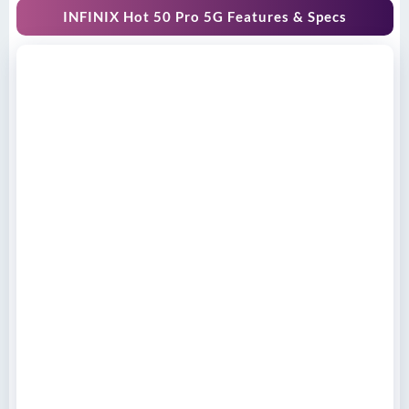
INFINIX Hot 50 Pro 5G Features & Specs