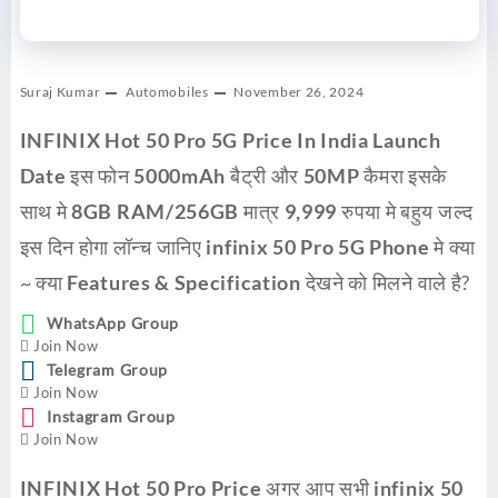
Suraj Kumar
Automobiles
November 26, 2024
INFINIX Hot 50 Pro 5G Price In India Launch
Date
इस फोन
5000mAh
बैट्री और
50MP
कैमरा इसके
साथ मे
8GB RAM/256GB
मात्र
9,999
रुपया मे बहुय जल्द
इस दिन होगा लॉन्च जानिए
infinix 50 Pro 5G Phone
मे क्या
~ क्या
Features & Specification
देखने को मिलने वाले है?
WhatsApp Group
Join Now
Telegram Group
Join Now
Instagram Group
Join Now
INFINIX Hot 50 Pro Price
अगर आप सभी
infinix 50