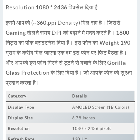
Resolution
1080 * 2436
पिक्सेल दिया है।
इसमे आपको (~
360
,ppi Density) मिल रहा है। जिससे
Gamin
g खेलते समय DPI को बढ़ाने मे मदद करते है।
1800
निट्स का पीक ब्राइटनेश दिया है। इस फोन का
Weight 190
ग्राम के करीब मिल जाएगा एक दम इस फोन पर फिट बैठता है।
और आपको इस फोन गिरने से टूटने से बचाने के लिए
Gorilla
Glass
Protection के लिए दिया है। जो आपके फोन को
सुरक्षा
प्रदान करता है।
Category
Details
Display Type
AMOLED Screen (1B Colors)
Display Size
6.78 inches
Resolution
1080 x 2436 pixels
Refresh Rate
120 Hz