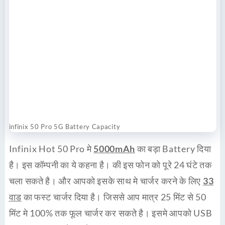
infinix 50 Pro 5G Battery Capacity
Infinix Hot 50 Pro मे
5000mAh
का बड़ा Battery दिया
है। इस कॉम्पनी का ये कहना है। की इस फोन को पूरे 24 घंटे तक
चला सकते है। और आपको इसके साथ मे चार्जर करने के लिए
33
वाड
का
फस्ट चार्जर
दिया है। जिससे आप मात्र 25 मिंट से 50
मिंट मे 100% तक फूल चार्जर कर सकते है। इसमे आपको USB