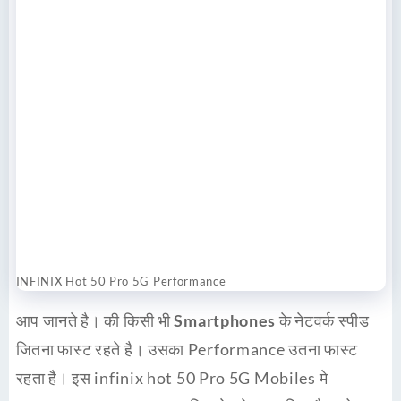
INFINIX Hot 50 Pro 5G Performance
आप जानते है। की किसी भी
Smartphones
के नेटवर्क स्पीड
जितना फास्ट रहते है। उसका Performance उतना फास्ट
रहता है। इस infinix hot 50 Pro 5G Mobiles मे