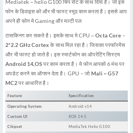
Mediatek ~ helio G100 चिप सेट के साथ दिया है। जो इस
फोन के डिवाइस को और भी फास्ट स्मूद काम करता है। इससे आप
अपने ही फोन मे Gaming और मल्टी पल
टासकिनग कर सकते है। इसके साथ मे CPU ~
Octa Core
–
2*2.2 GHz Cortex
के साथ मिल रहा है। जिसका परफॉरमेंस
और भी फास्ट हो जाते है। इस स्मार्टफोन का ऑपरेटिंग सिस्टम
Android 14,OS
पर काम करता है। ये फोन आपको 6 मंथ पर
अपडेट करने का ऑप्शन देता है। GPU – जो
Mali ~ G57
MC2
पर आधारित है।
Feature
Specification
Operating System
Android v14
Custom UI
XOS 14.5
Chipset
MediaTek Helio G100