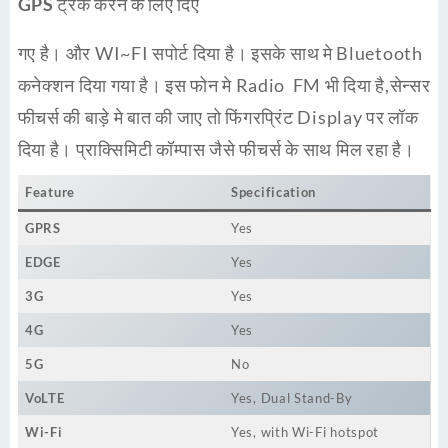
GPS
ट्रैक करने के लिए दिए
गए है। और WI~FI सपोर्ट दिया है। इसके साथ मे Bluetooth
कनेक्शन दिया गया है। इस फोन मे Radio FM भी दिया है,सेन्सर
फीचर्स की बाड़े मे बात की जाए तो फिंगरप्रिंट Display पर लॉक
दिया है। प्राक्सिमिटी कॉम्पास जैसे फीचर्स के साथ मिल रहा है।
Feature
Specification
GPRS
Yes
EDGE
Yes
3G
Yes
4G
Yes
5G
No
VoLTE
Yes, Dual Stand-By
Wi-Fi
Yes, with Wi-Fi hotspot