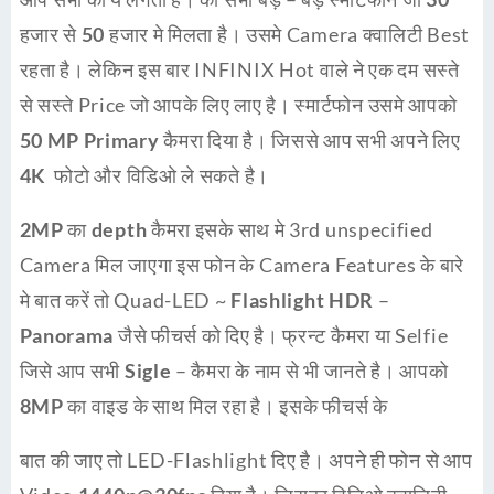
हजार
से
50 हजार
मे मिलता है। उसमे Camera क्वालिटी Best
रहता है। लेकिन इस बार INFINIX Hot वाले ने एक दम सस्ते
से सस्ते Price जो आपके लिए लाए है। स्मार्टफोन उसमे आपको
50 MP Primary
कैमरा दिया है। जिससे आप सभी अपने लिए
4K
फोटो और विडिओ ले सकते है।
2MP
का
depth
कैमरा इसके साथ मे 3rd unspecified
Camera मिल जाएगा इस फोन के Camera Features के बारे
मे बात करें तो Quad-LED ~
Flashlight HDR
–
Panorama
जैसे फीचर्स को दिए है। फ्रन्ट कैमरा या Selfie
जिसे आप सभी
Sigle
– कैमरा के नाम से भी जानते है। आपको
8MP
का वाइड के साथ मिल रहा है। इसके फीचर्स के
बात की जाए तो LED-Flashlight दिए है। अपने ही फोन से आप