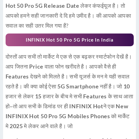
Hot 50 Pro 5G Release Date
लेकर कंफईयूज है। तो
आपको हमने सही जानकारी दे दि हमे उमीद है। की आपको आपका
सवाल का सही उतर मिल गया है?
INFINIX Hot 50 Pro 5G Price In India
दोस्तों आप सभी तो मार्केट मे एक से एक बढ़कर
स्मार्टफोन
देखें है।
आप जितना
Price
वाला फोन खरीदते है। आपको वैसे ही
Features
देखने को मिलते है। सभी यूजर्स के मन मे यही सवाल
रहते है। की क्या कोई ऐसा
5G Smartphone
नहीं है। जो
10
हजार
से लेकर
15 हजार
के बीच मे सभी
Features
के साथ आता
हो~तो आप सभी के डिमांड पर ही
INFINIX Hot
ने एक
New
INFINIX Hot 50 Pro 5G Mobiles Phones
को मार्केट
मे
2025
मे लेकर आने वाले है। जो