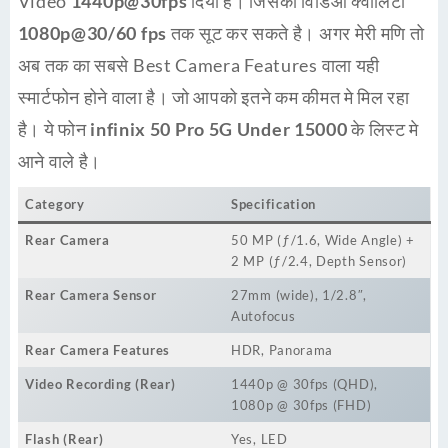
Video
1440p@30fps
दिया है। जिसका विडिओ क्वालिटी
1080p@30/60 fps
तक सूट कर सकते है। अगर मेरी मणि तो
अब तक का सबसे Best Camera Features वाला यही
स्मार्टफोन होने वाला है। जो आपको इतने कम कीमत मे मिल रहा
है। ये फोन
infinix 50 Pro 5G Under 15000
के लिस्ट मे
आने वाले है।
Category
Specification
Rear Camera
50 MP (ƒ/1.6, Wide Angle) +
2 MP (ƒ/2.4, Depth Sensor)
Rear Camera Sensor
27mm (wide), 1/2.8″,
Autofocus
Rear Camera Features
HDR, Panorama
Video Recording (Rear)
1440p @ 30fps (QHD),
1080p @ 30fps (FHD)
Flash (Rear)
Yes, LED