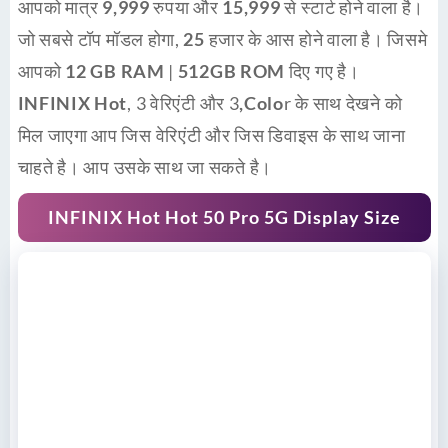
आपको मात्र
9,999
रुपया और
15,999
से स्टार्ट होने वाला है।
जो सबसे
टॉप मॉडल
होगा,
25 हजार
के आस होने वाला है। जिसमे
आपको
12 GB RAM
|
512GB ROM
दिए गए है।
INFINIX Hot
, 3 वेरिएंटी और 3
,Colo
r के साथ देखने को
मिल जाएगा आप जिस वेरिएंटी और जिस डिवाइस के साथ जाना
चाहते है। आप उसके साथ जा सकते है।
INFINIX Hot Hot 50 Pro 5G Display Size