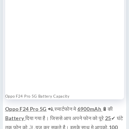
Oppo F24 Pro 5G Battery Capacity
Oppo F24 Pro 5G
📲,
स्मार्टफोन
मे
6900mAh
🔋की
Battery
दिया गया है। जिससे आप अपने फोन को पूरे
25
✔ घंटे
तक फोन को 🤳,
यूज
कर सकते है। इसके साथ मे आपको
,100