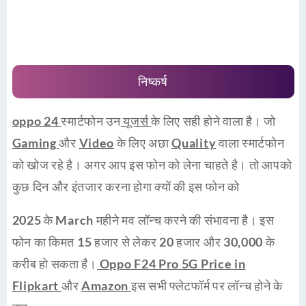
निष्कर्ष
oppo 24
स्मार्टफोन उन
यूजर्स
के लिए सही होने वाला है। जो
Gaming
और
Video
के लिए अछा
Quality
वाला स्मार्टफोन
को खोज रहे है। अगर आप इस फोन को लेना चाहते है। तो आपको
कुछ दिन और इंतजार करना होगा क्यों की इस फोन को
2025
के
March
महीने मव लॉन्च करने की संभावना है। इस
फोन का किमत
15 हजार
से लेकर
20 हजार
और
30,000
के
करीब हो सकता है।
Oppo F24 Pro 5G Price in
Flipkart
और
Amazon
इस सभी
फ्लेटफॉर्म
पर लॉन्च होने के