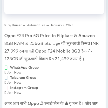
Suraj Kumar
Automobiles
January 9, 2025
Oppo F24 Pro 5G Price in Flipkart & Amazon
8GB RAM & 256GB Storage की सुरुआती किमत INR
27,999 रुपया वही Oppo F24 Mobile 8GB रैम और
128GB की सुरुआती किमत Rs 21,499 रुपया है।
WhatsApp Group
Join Now
Telegram Group
Join Now
Instagram Group
Join Now
अगर आप सभी
Oppo
🤳स्मार्टफोन के 👤यूजर्स है। और आप