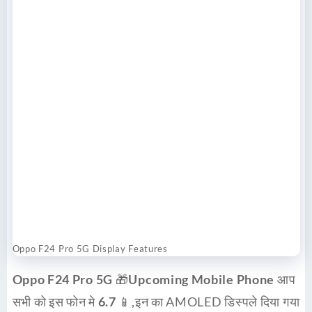
Oppo F24 Pro 5G Display Features
Oppo F24 Pro 5G
🎁Upcoming Mobile Phone
आप
सभी को इस फोन मे
6.7
📱,इन का AMOLED डिस्पले दिया गया