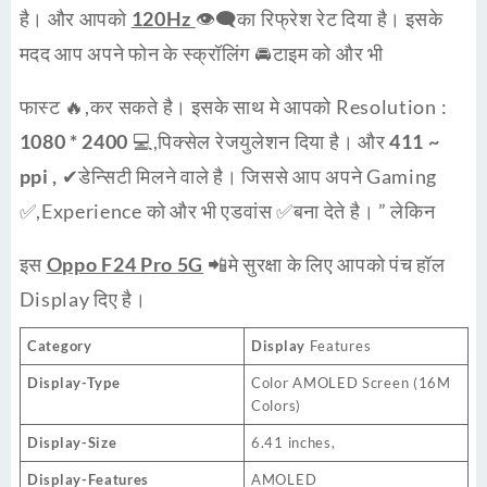
है। और आपको
120Hz
👁‍🗨का रिफ्रेश रेट दिया है। इसके
मदद आप अपने फोन के स्क्रॉलिंग 🚘टाइम को और भी
फास्ट 🔥,कर सकते है। इसके साथ मे आपको Resolution :
1080 * 2400
💻,पिक्सेल रेजयुलेशन दिया है। और
411 ~
ppi ,
✔डेन्सिटी मिलने वाले है। जिससे आप अपने Gaming
✅,Experience को और भी एडवांस ✅बना देते है। ” लेकिन
इस
Oppo F24 Pro 5G
📲मे सुरक्षा के लिए आपको पंच हॉल
Display दिए है।
Category
Display
Features
Display-Type
Color AMOLED Screen (16M
Colors)
Display-Size
6.41 inches,
Display-Features
AMOLED