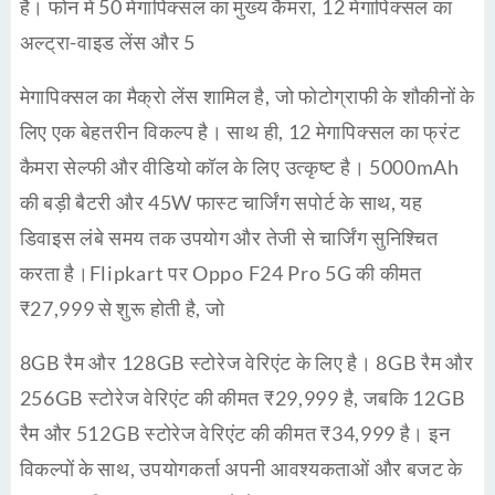
है। फोन में 50 मेगापिक्सल का मुख्य कैमरा, 12 मेगापिक्सल का
अल्ट्रा-वाइड लेंस और 5
मेगापिक्सल का मैक्रो लेंस शामिल है, जो फोटोग्राफी के शौकीनों के
लिए एक बेहतरीन विकल्प है। साथ ही, 12 मेगापिक्सल का फ्रंट
कैमरा सेल्फी और वीडियो कॉल के लिए उत्कृष्ट है। 5000mAh
की बड़ी बैटरी और 45W फास्ट चार्जिंग सपोर्ट के साथ, यह
डिवाइस लंबे समय तक उपयोग और तेजी से चार्जिंग सुनिश्चित
करता है।Flipkart पर Oppo F24 Pro 5G की कीमत
₹27,999 से शुरू होती है, जो
8GB रैम और 128GB स्टोरेज वेरिएंट के लिए है। 8GB रैम और
256GB स्टोरेज वेरिएंट की कीमत ₹29,999 है, जबकि 12GB
रैम और 512GB स्टोरेज वेरिएंट की कीमत ₹34,999 है। इन
विकल्पों के साथ, उपयोगकर्ता अपनी आवश्यकताओं और बजट के