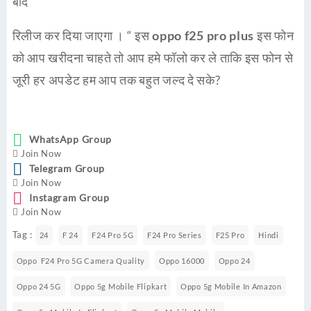
बाद
रिलीज कर दिया जाएगा । “ इस
oppo f25 pro plus
इस फोन
को आप खरीदना चाहते तो आप हमे फॉलो कर ले ताकि इस फोन से
जूरी हर अपडेट हम आप तक बहुत जल्द दे सके?
WhatsApp Group
Join Now
Telegram Group
Join Now
Instagram Group
Join Now
Tag :
24
F 24
F24 Pro 5G
F24 Pro Series
F25 Pro
Hindi
Oppo F24 Pro 5G Camera Quality
Oppo 16000
Oppo 24
Oppo 24 5G
Oppo 5g Mobile Flipkart
Oppo 5g Mobile In Amazon