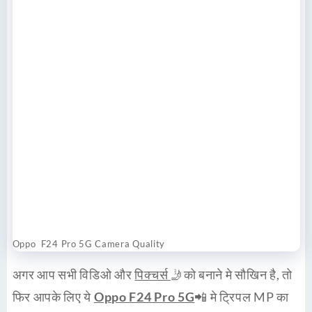
Oppo F24 Pro 5G Camera Quality
अगर आप सभी विडिओ और
पिक्चर्स
🤳को बनाने मे सौखिन है, तो
फिर आपके लिए ये
Oppo
F24 Pro 5G
📲 मे ट्रिपल MP का