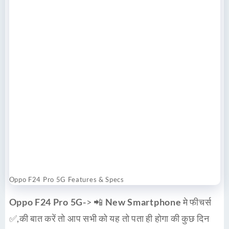
Oppo F24 Pro 5G Features & Specs
Oppo F24 Pro 5G-
> 📲
New Smartphone
मे फीचर्स
✅,की बात करें तो आप सभी को यह तो पता ही होगा की कुछ दिन