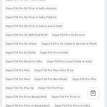
Oppo F24 Pro 5G Price In India Amazon
Oppo F24 Pro 5G Price In India Flipkart
Oppo F24 Pro 5G Price In India Launch Date
Oppo F24 Pro 5G RAM And ROM
Oppo F24 Pro 5G Review
Oppo F24 Pro 5G Unbox
Oppo F24 Pro 5G Unbox & Review In Hindi
Oppo F24 Pro 8/256GB
Oppo F24 Pro In India
Oppo F24 Pro Kimat In India
Oppo F24 Pro Launch Date In India
Oppo F24 Pro Max
Oppo F24 Pro Max Ultra Price
Oppo F24 Pro New
Oppo F24 Pro New Model
Oppo F24 Pro Plus
Oppo F24 Pro Plus 5g
Oppo F24 Pro Price
Oppo F24 Pro Price Bangladesh
Oppo F24 Pro Price In
Oppo F24 Pro Price In Bangladesh
Oppo F24 Pro Price In India