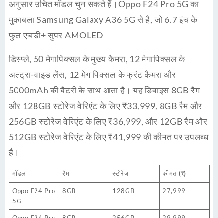
अनुसार उचित मॉडल चुन सकते हैं।Oppo F24 Pro 5G का
मुकाबला Samsung Galaxy A36 5G से है, जो 6.7 इंच के
फुल एचडी+ सुपर AMOLED
डिस्प्ले, 50 मेगापिक्सल के मुख्य कैमरा, 12 मेगापिक्सल के
अल्ट्रा-वाइड लेंस, 12 मेगापिक्सल के फ्रंट कैमरा और
5000mAh की बैटरी के साथ आता है। यह डिवाइस 8GB रैम
और 128GB स्टोरेज वेरिएंट के लिए ₹33,999, 8GB रैम और
256GB स्टोरेज वेरिएंट के लिए ₹36,999, और 12GB रैम और
512GB स्टोरेज वेरिएंट के लिए ₹41,999 की कीमत पर उपलब्ध
है।
मॉडल
रैम
स्टोरेज
कीमत (₹)
Oppo F24 Pro
8GB
128GB
27,999
5G
Oppo F24 Pro
8GB
256GB
29,999