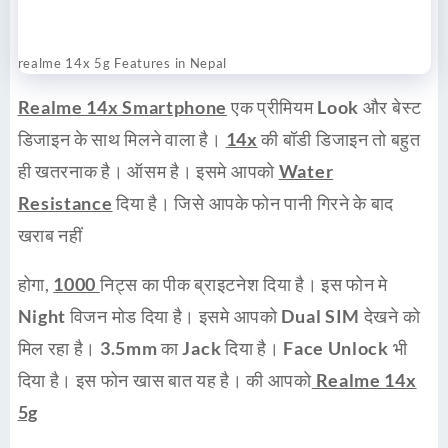
realme 14x 5g Features in Nepal
Realme 14x Smartphone
एक प्रीमियम
Look
और बेस्ट
डिजाइन के साथ मिलने वाला है।
14x
की बॉडी डिजाइन तो बहुत
ही खतरनाक है। ऑसम है। इसमे आपको
Water
Resistance
दिया है। जिसे आपके फोन
पानी
गिरने के बाद
खराब
नहीं
होगा,
1000
निट्स का पीक ब्राइटनेश दिया है। इस फोन मे
Night
विजन मोड दिया है। इसमे आपको
Dual SIM
देखने को
मिल रहा है।
3.5mm
का
Jack
दिया है।
Face Unlock
भी
दिया है। इस फोन खास बात यह है। की आपको
Realme 14x
5g