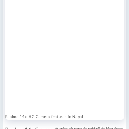
Realme 14x 5G Camera features In Nepal