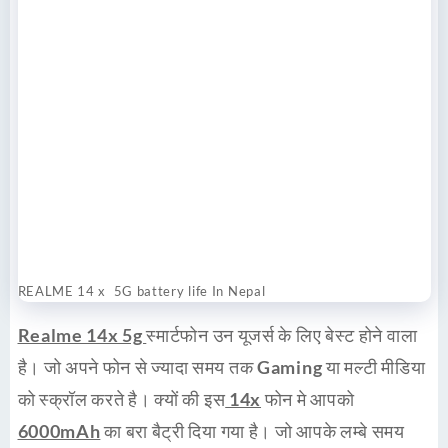
REALME 14 x 5G battery life In Nepal
Realme 14x 5g
स्मार्टफोन उन
यूजर्स
के लिए
बेस्ट
होने वाला
है। जो अपने फोन से ज्यादा समय तक
Gaming
या मल्टी मीडिया
को
स्क्रॉल
करते है। क्यों की इस
14x
फोन मे आपको
6000mAh
का बरा बैट्री दिया गया है। जो आपके लम्बे समय