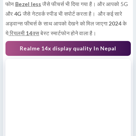
फोन
Bezel less
जैसे फीचर्स भी दिया गया है। और आपको 5G
और
4G
जैसे नेटवर्क स्पीड भी सपोर्ट करता है। और कई सारे
अड्वान्स फीचर्स के साथ आपको देखने को मिल जाएगा
2024
के
ये
रियलमी 14क्स
बेस्ट स्मार्टफोन होने वाला है।
Realme 14x display quality In Nepal