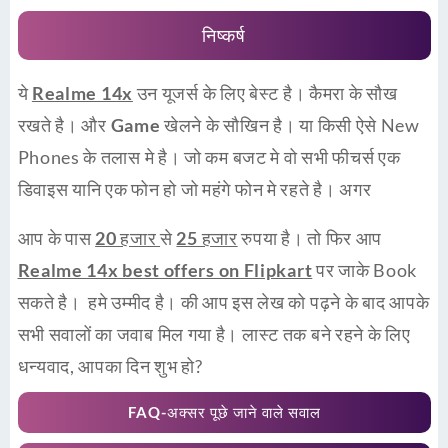
निष्कर्ष
ये
Realme 14x
उन यूजर्स के लिए बेस्ट है। कैमरा के सौख
रखते है। और
Game
खेलने के सौखिन है। या किसी ऐसे New
Phones के तलास मे है। जो कम बजट मे वो सभी फीचर्स एक
डिवाइस यानि एक फोन हो जो महंगे फोन मे रहते है। अगर
आप के पास
20 हजार
से
25 हजार
रुपया है। तो फिर आप
Realme 14x best offers on Flipkart
पर जाके Book
सकते है। हमे उम्मीद है। की आप इस लेख को पढ़ने के बाद आपके
सभी सवालों का जवाब मिल गया है। लास्ट तक बने रहने के लिए
धन्यवाद, आपका दिन शुभ हो?
FAQ-अक्सर पूछे जाने वाले सवाल