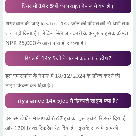
रियलमी 14x 5जी का प्राइस नेपाल मे क्या है।
अगर बात की जाए Realme 14x फोन की कीमत की तो अभी तक
ताय नहीं किया है। लेकिन मिले जानकारी के अनुसार इसक कीमत
NPR 25,000 के आस पास हो सकता है।
रियलमी 14x 5जी नेपाल मे कब लॉन्च होगा?
इस स्मार्टफोन के नेपाल मे 18/12/2024 के लॉन्च करने की
टाइम फिक्स कर दिया है।
riyalamee 14x 5jee मे डिस्पले साइज़ क्या है?
इस स्मार्टफोन मे आपको 6.67 इंच का फूल एचडी डिस्प्ले दिया है।
और 120Hz का रिफ्रेश रेट दिया है। इसके साथ मे आपको