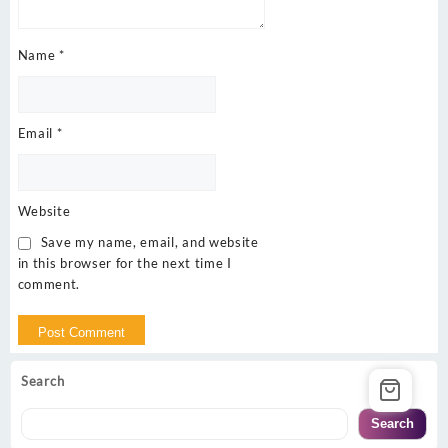
Name
*
Email
*
Website
Save my name, email, and website
in this browser for the next time I
comment.
Search
Search