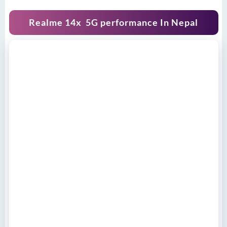
Realme 14x 5G performance In Nepal