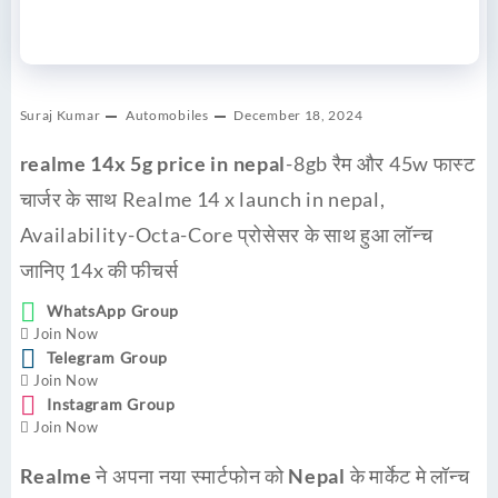
Suraj Kumar
Automobiles
December 18, 2024
realme 14x 5g price in nepal
-8gb रैम और 45w फास्ट
चार्जर के साथ Realme 14 x launch in nepal,
Availability-Octa-Core प्रोसेसर के साथ हुआ लॉन्च
जानिए 14x की फीचर्स
WhatsApp Group
Join Now
Telegram Group
Join Now
Instagram Group
Join Now
Realme
ने अपना नया स्मार्टफोन को
Nepal
के
मार्केट
मे
लॉन्च