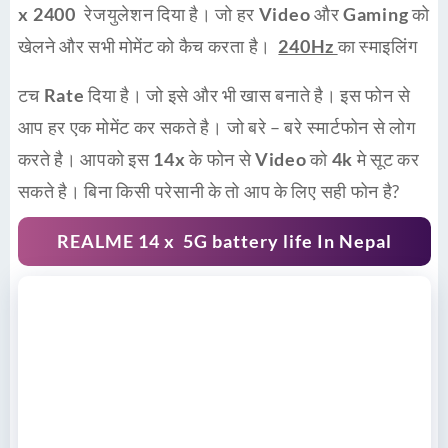
x 2400
रेजयुलेशन दिया है। जो हर
Video
और
Gaming
को
खेलने और सभी मोमेंट को कैच करता है।
240Hz
का स्माइलिंग
टच
Rate
दिया है। जो इसे और भी खास बनाते है। इस फोन से
आप हर एक मोमेंट कर सकते है। जो बरे – बरे स्मार्टफोन से लोग
करते है। आपको इस
14x
के फोन से
Video
को
4k
मे सूट कर
सकते है। बिना किसी परेसानी के तो आप के लिए सही फोन है?
REALME 14 x 5G battery life In Nepal