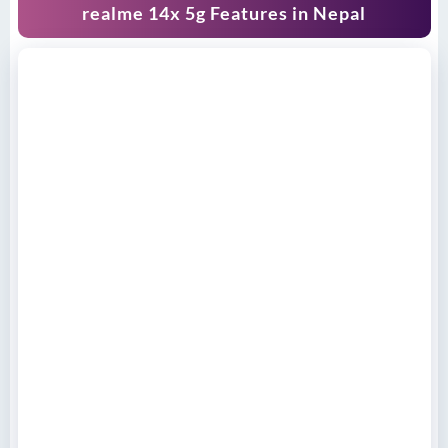
realme 14x 5g Features in Nepal