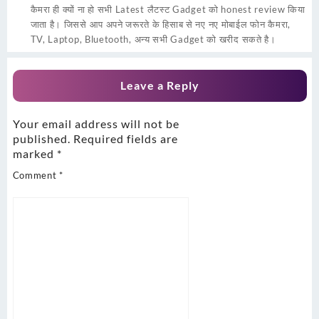
कैमरा ही क्यों ना हो सभी Latest लैटस्ट Gadget को honest review किया
जाता है। जिससे आप अपने जरूरते के हिसाब से नए नए मोबाईल फोन कैमरा,
TV, Laptop, Bluetooth, अन्य सभी Gadget को खरीद सकते है।
Leave a Reply
Your email address will not be
published.
Required fields are
marked
*
Comment
*