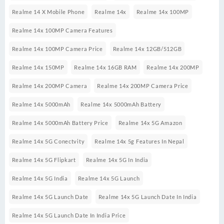
Realme 14 X Mobile Phone
Realme 14x
Realme 14x 100MP
Realme 14x 100MP Camera Features
Realme 14x 100MP Camera Price
Realme 14x 12GB/512GB
Realme 14x 150MP
Realme 14x 16GB RAM
Realme 14x 200MP
Realme 14x 200MP Camera
Realme 14x 200MP Camera Price
Realme 14x 5000mAh
Realme 14x 5000mAh Battery
Realme 14x 5000mAh Battery Price
Realme 14x 5G Amazon
Realme 14x 5G Conectvity
Realme 14x 5g Features In Nepal
Realme 14x 5G Flipkart
Realme 14x 5G In India
Realme 14x 5G India
Realme 14x 5G Launch
Realme 14x 5G Launch Date
Realme 14x 5G Launch Date In India
Realme 14x 5G Launch Date In India Price