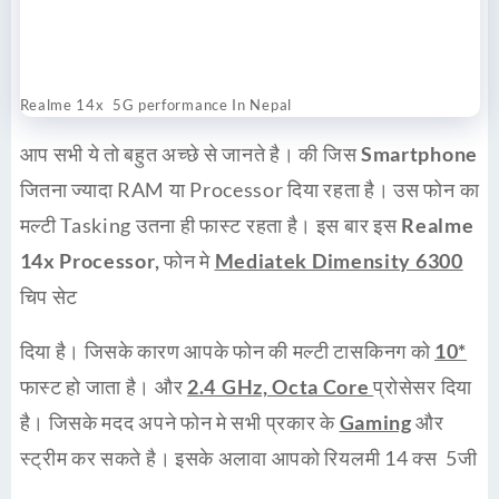
Realme 14x 5G performance In Nepal
आप सभी ये तो बहुत अच्छे से जानते है। की जिस
Smartphone
जितना ज्यादा RAM या Processor दिया रहता है। उस फोन का
मल्टी Tasking उतना ही फास्ट रहता है। इस बार इस
Realme
14x Processor,
फोन मे
Mediatek Dimensity 6300
चिप सेट
दिया है। जिसके कारण आपके फोन की मल्टी टासकिनग को
10*
फास्ट हो जाता है। और
2.4 GHz, Octa Core
प्रोसेसर दिया
है। जिसके मदद अपने फोन मे सभी प्रकार के
Gaming
और
स्ट्रीम कर सकते है। इसके अलावा आपको रियलमी 14 क्स 5जी