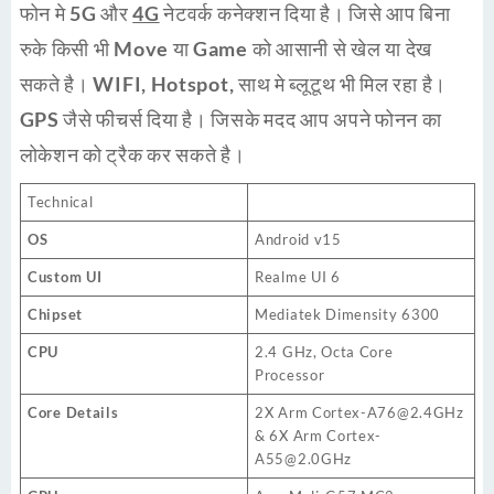
फोन मे
5G
और
4G
नेटवर्क कनेक्शन दिया है। जिसे आप बिना
रुके किसी भी
Move
या
Game
को आसानी से खेल या देख
सकते है।
WIFI, Hotspot,
साथ मे ब्लूटूथ भी मिल रहा है।
GPS
जैसे फीचर्स दिया है। जिसके मदद आप अपने फोनन का
लोकेशन को ट्रैक कर सकते है।
Technical
OS
Android v15
Custom UI
Realme UI 6
Chipset
Mediatek Dimensity 6300
CPU
2.4 GHz, Octa Core
Processor
Core Details
2X Arm Cortex-A76@2.4GHz
& 6X Arm Cortex-
A55@2.0GHz