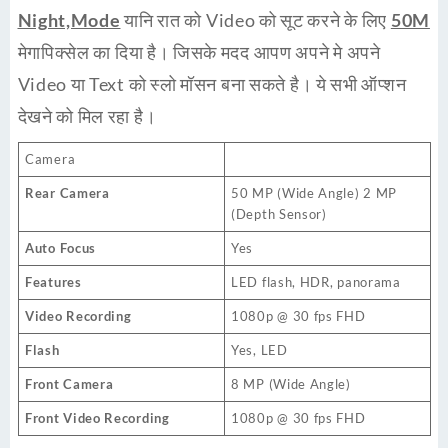
Night,Mode
यानि रात को Video को सूट करने के लिए
50M
मेगापिक्सेल का दिया है। जिसके मदद आपण अपने मे अपने
Video या Text को स्लो मॉसन बना सकते है। ये सभी ऑप्शन
देखने को मिल रहा है।
Camera
Rear Camera
50 MP (Wide Angle) 2 MP
(Depth Sensor)
Auto Focus
Yes
Features
LED flash, HDR, panorama
Video Recording
1080p @ 30 fps FHD
Flash
Yes, LED
Front Camera
8 MP (Wide Angle)
Front Video Recording
1080p @ 30 fps FHD