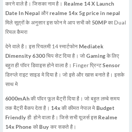
करने वाले है। जिसका नाम है।
Realme 14 X Launch
Date In Nepal
और
realme 14x 5g price in nepal
मिले सूत्रों के अनुसार इस फोन मे आप सभी को
50MP
का Dual
रियल कैमरा
देने वाले है। इस रियलमी 14 स्मार्टफोन
Mediatek
Dimensity 6300
चिप सेट दिया है। जो
Gaming
के लिए
बहुत ही
पॉवर
डिवाइस होने वाला है। Finger प्रिन्ट
Sensor
डिस्प्ले राइट साइड मे दिया है। जो इसे और खास बनाते है। इसके
साथ मे
6000mAh
की पॉवर फूल बैट्री दिया है। जो बहुत लम्बे समय
तक बैट्री बैकप देता है।
14x
की कीमत नेपाल मे
Budget
Friendly
ही होने वाला है। जिसे सभी यूजर्स इस
Realme
14x Phone
को
Buy
कर सकते है।