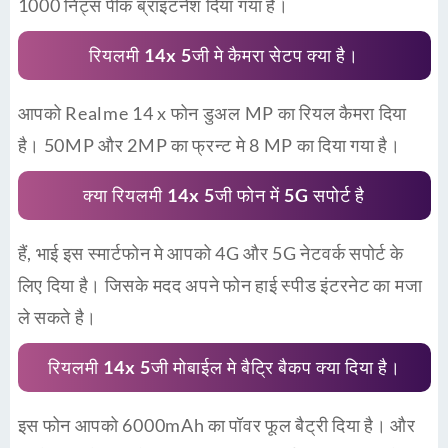
1000 निट्स पीक ब्राइटनेश दिया गया है।
रियलमी 14x 5जी मे कैमरा सेटप क्या है।
आपको Realme 14 x फोन डुअल MP का रियल कैमरा दिया
है। 50MP और 2MP का फ्रन्ट मे 8 MP का दिया गया है।
क्या रियलमी 14x 5जी फोन में 5G सपोर्ट है
हैं, भाई इस स्मार्टफोन मे आपको 4G और 5G नेटवर्क सपोर्ट के
लिए दिया है। जिसके मदद अपने फोन हाई स्पीड इंटरनेट का मजा
ले सकते है।
रियलमी 14x 5जी मोबाईल मे बैट्रि बैकप क्या दिया है।
इस फोन आपको 6000mAh का पॉवर फूल बैट्री दिया है। और