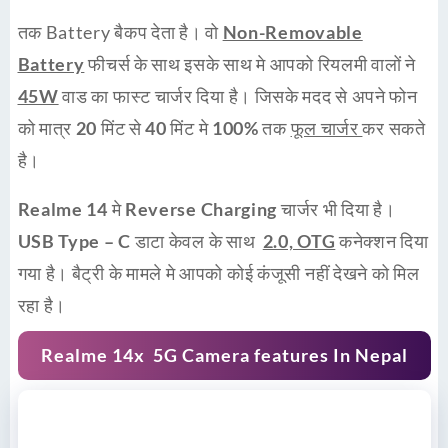
तक Battery बैकप देता है। वो
Non-Removable
Battery
फीचर्स के साथ इसके साथ मे आपको रियलमी वालों ने
45W
वाड का
फास्ट चार्जर
दिया है। जिसके मदद से अपने फोन
को मात्र
20
मिंट से
40 मिं
ट मे
100%
तक
फूल चार्जर
कर सकते
है।
Realme 14
मे
Reverse Charging
चार्जर भी दिया है।
USB Type – C
डाटा केवल के साथ
2.0, OTG
कनेक्शन दिया
गया है। बैट्री के मामले मे आपको कोई कंजूसी नहीं देखने को मिल
रहा है।
Realme 14x 5G Camera features In Nepal