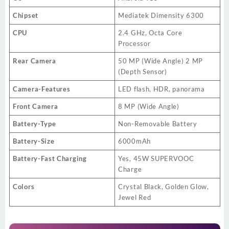
Chipset
Mediatek Dimensity 6300
CPU
2.4 GHz, Octa Core
Processor
Rear Camera
50 MP (Wide Angle) 2 MP
(Depth Sensor)
Camera-Features
LED flash, HDR, panorama
Front Camera
8 MP (Wide Angle)
Battery-Type
Non-Removable Battery
Battery-Size
6000mAh
Battery-Fast Charging
Yes, 45W SUPERVOOC
Charge
Colors
Crystal Black, Golden Glow,
Jewel Red