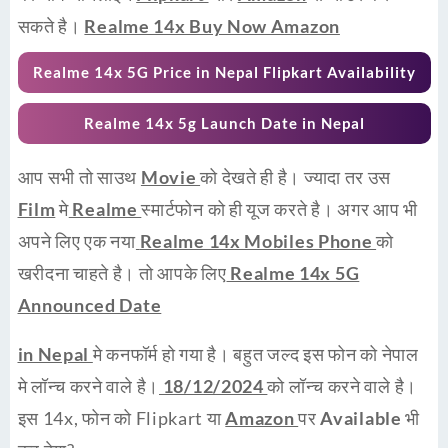
सकते है।
Realme 14x Buy Now Amazon
Realme 14x 5G Price in Nepal Flipkart Availability
Realme 14x 5g Launch Date in Nepal
आप सभी तो साउथ
Movie
को देखते ही है। ज्यादा तर उस
Film
मे
Realme
स्मार्टफोन को ही यूज करते है। अगर आप भी
अपने लिए एक नया
Realme 14x Mobiles Phone
को
खरीदना चाहते है। तो आपके लिए
Realme 14x 5G
Announced Date
in Nepal
मे कनफॉर्म हो गया है। बहुत जल्द इस फोन को नेपाल
मे लॉन्च करने वाले है।
18/12/2024
को लॉन्च करने वाले है।
इस 14x, फोन को Flipkart या
Amazon
पर
Available
भी