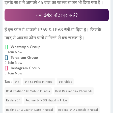
इसके साथ मे आपको 45 वाड का फास्ट चार्जर भी दिया गया है।
क्या 14x वॉटरप्रूफ है?
हैं इस फोन मे आपको IP69 & IP68 रैशीओ दिया है। जिसके
मदद से आपका फोन पानी मे गिरने से बच सकता है।
WhatsApp Group
Join Now
Telegram Group
Join Now
Instagram Group
Join Now
Tag :
14x
14x 5g Price In Nepal
14x Video
Best Realme 14x Mobile In India
Best Realme 14x Phone 5G
Realme 14
Realme 14 X 5G Nepal In Price
Realme 14 X Launch Date In Nepal
Realme 14 X Launch In Nepal