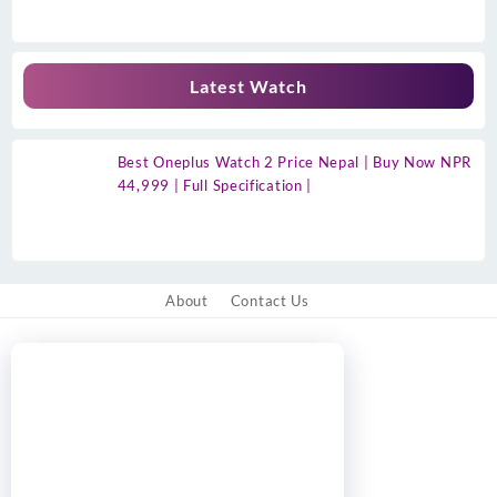
Latest Watch
Best Oneplus Watch 2 Price Nepal | Buy Now NPR
44,999 | Full Specification |
About
Contact Us