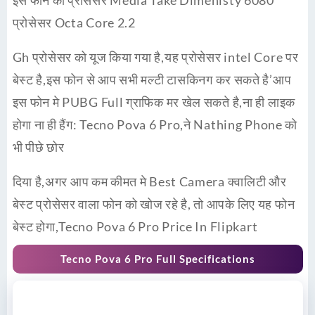
प्रोसेसर Octa Core 2.2
Gh प्रोसेसर को यूज किया गया है,यह प्रोसेसर intel Core पर
बेस्ट है,इस फोन से आप सभी मल्टी टासकिनग कर सकते है’आप
इस फोन मे PUBG Full ग्राफिक मर खेल सकते है,ना ही लाइक
होगा ना ही हैंग: Tecno Pova 6 Pro,ने Nathing Phone को
भी पीछे छोर
दिया है,अगर आप कम कीमत मे Best Camera क्वालिटी और
बेस्ट प्रोसेसर वाला फोन को खोज रहे है, तो आपके लिए यह फोन
बेस्ट होगा,Tecno Pova 6 Pro Price In Flipkart
Tecno Pova 6 Pro
Full Specifications