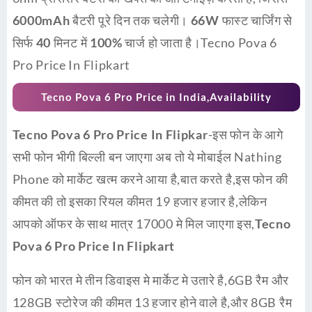
6000mAh बैटरी
पूरे दिन तक चलेगी।
66W फास्ट चार्जिंग
से
सिर्फ
40 मिनट में 100% चार्ज
हो जाता है।Tecno Pova 6
Pro Price In Flipkart
Tecno Pova 6 Pro
Price in India,Availability
Tecno Pova 6 Pro Price In Flipkar
-इस फोन के आगे
सभी फोन भीगी बिल्ली बन जाएगा अब तो ये मोबाईल Nathing
Phone को मार्केट खत्म करने आया है,बात करते है,इस फोन की
कीमत की तो इसका रियल कीमत 19 हजार हजार है,लेकिन
आपको ऑफर के साथ मात्र 17000 मे मिल जाएगा इस,
Tecno
Pova 6 Pro Price In Flipkart
फोन को भारत मे तीन डिवाइस मे मार्केट मे उतारे है,6GB रैम और
128GB स्टोरेज की कीमत 13 हजार होने वाले है,और 8GB रैम