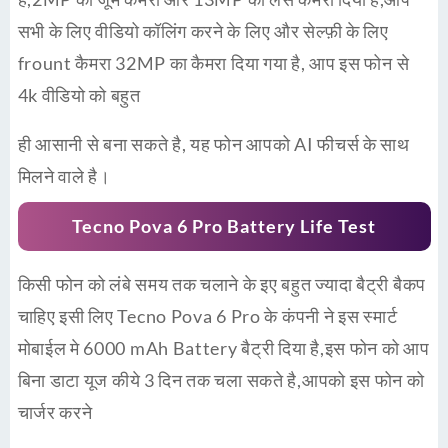
सभी के लिए वीडियो कॉलिंग करने के लिए और सेल्फ़ी के लिए
frount कैमरा 32MP का कैमरा दिया गया है, आप इस फोन से
4k वीडियो को बहुत
ही आसानी से बना सकते है, यह फोन आपको AI फीचर्स के साथ
मिलने वाले है।
Tecno Pova 6 Pro
Battery Life Test
किसी फोन को लंबे समय तक चलाने के इए बहुत ज्यादा बैट्री बैकप
चाहिए इसी लिए Tecno Pova 6 Pro के कंपनी ने इस स्मार्ट
मोबाईल मे 6000 mAh Battery बैट्री दिया है,इस फोन को आप
बिना डाटा यूज कीये 3 दिन तक चला सकते है,आपको इस फोन को
चार्जर करने