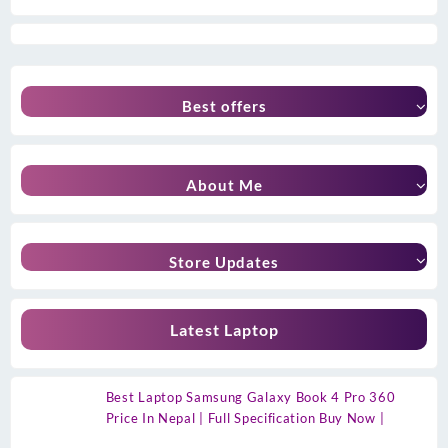
Best offers
About Me
Store Updates
Latest Laptop
Best Laptop Samsung Galaxy Book 4 Pro 360
Price In Nepal | Full Specification Buy Now |