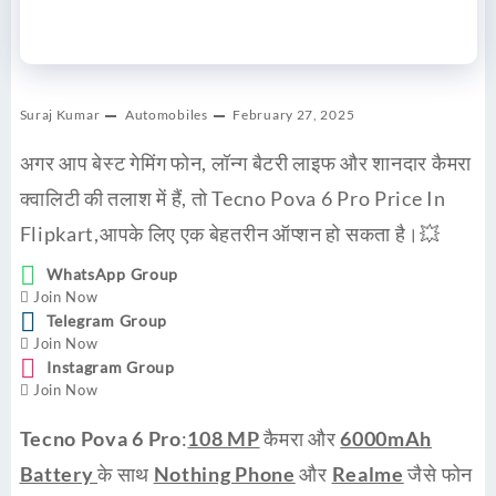
Suraj Kumar
Automobiles
February 27, 2025
अगर आप
बेस्ट गेमिंग फोन
,
लॉन्ग बैटरी लाइफ
और
शानदार कैमरा
क्वालिटी
की तलाश में हैं, तो Tecno Pova 6 Pro Price In
Flipkart,आपके लिए एक बेहतरीन ऑप्शन हो सकता है।💥
WhatsApp Group
Join Now
Telegram Group
Join Now
Instagram Group
Join Now
Tecno Pova 6 Pro
:
108 MP
कैमरा और
6000mAh
Battery
के साथ
Nothing Phone
और
Realme
जैसे फोन