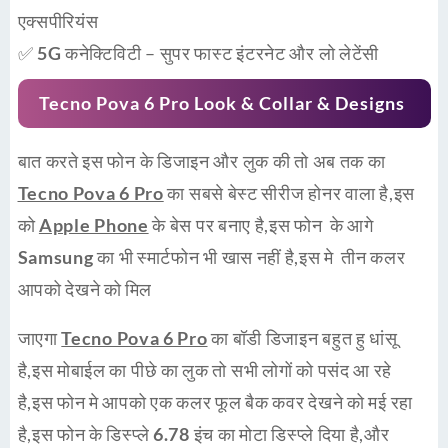
एक्सपीरियंस
✅
5G कनेक्टिविटी
– सुपर फास्ट इंटरनेट और लो लेटेंसी
Tecno Pova 6 Pro Look & Collar & Designs
बात करते इस फोन के डिजाइन और लुक की तो अब तक का
Tecno Pova 6 Pro
का सबसे बेस्ट सीरीज होनर वाला है,इस
को
Apple Phone
के बेस पर बनाए है,इस फोन के आगे
Samsung
का भी
स्मार्टफोन
भी खास नहीं है,इस मे तीन कलर
आपको देखने को मिल
जाएगा
Tecno Pova 6 Pro
का बॉडी डिजाइन बहुत हु धांसू
है,इस मोबाईल का पीछे का लुक तो सभी लोगों को पसंद आ रहे
है,इस फोन मे आपको एक कलर फूल बैक कवर देखने को मई रहा
है,इस फोन के डिस्प्ले
6.78
इंच का मोटा डिस्प्ले दिया है,और