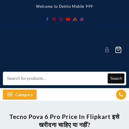
Skip
Welcome to Dekho Mobile 999
to
content
Search
Category
Tecno Pova 6 Pro Price In Flipkart इसे
खरीदना चाहिए या नहीं?