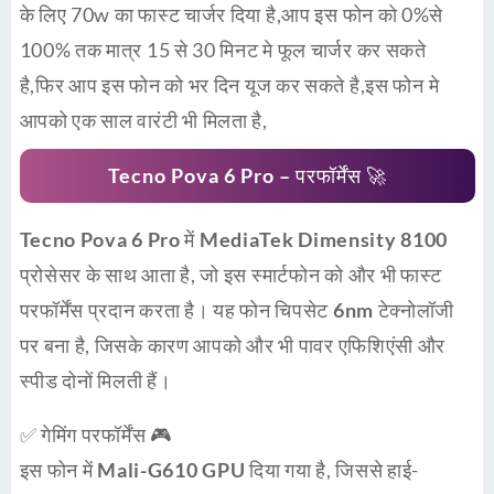
के लिए 70w का फास्ट चार्जर दिया है,आप इस फोन को 0%से
100% तक मात्र 15 से 30 मिनट मे फूल चार्जर कर सकते
है,फिर आप इस फोन को भर दिन यूज कर सकते है,इस फोन मे
आपको एक साल वारंटी भी मिलता है,
Tecno Pova 6 Pro – परफॉर्मेंस
🚀
Tecno Pova 6 Pro
में
MediaTek Dimensity 8100
प्रोसेसर के साथ आता है, जो इस स्मार्टफोन को और भी फास्ट
परफॉर्मेंस प्रदान करता है। यह फोन चिपसेट
6nm टेक्नोलॉजी
पर बना है, जिसके कारण आपको और भी पावर एफिशिएंसी और
स्पीड दोनों मिलती हैं।
✅
गेमिंग परफॉर्मेंस 🎮
इस फोन में
Mali-G610 GPU
दिया गया है, जिससे हाई-