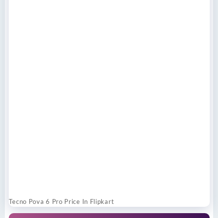
Tecno Pova 6 Pro Price In Flipkart