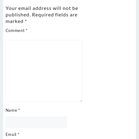
Your email address will not be
published.
Required fields are
marked
*
Comment
*
Name
*
Email
*