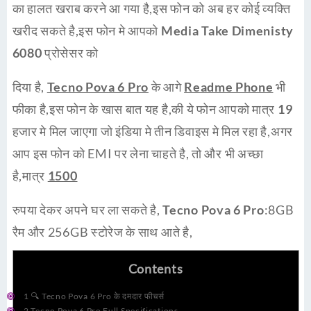
का हालत खराब करने आ गया है,इस फोन को अब हर कोई व्यक्ति
खरीद सकते है,इस फोन मे आपको
Media Take Dimenisty
6080
प्रोसेसर को
दिया है,
Tecno Pova 6 Pro
के आगे
Readme Phone
भी
फीका है,इस फोन के खास बात यह है,की ये फोन आपको मात्र
19
हजार
मे मिल जाएगा जो इंडिया मे तीन डिवाइस मे मिल रहा है,अगर
आप इस फोन को EMI पर लेना चाहते है, तो और भी अच्छा
है,मात्र
1500
रुपया देकर अपने घर ला सकते है,
Tecno Pova 6 Pro
:8GB
रैम और 256GB स्टोरेज के साथ आते है,
Contents
1
🔍 Tecno Pova 6 Pro के दमदार फीचर्स
2
Tecno Pova 6 Pro Full Specifications