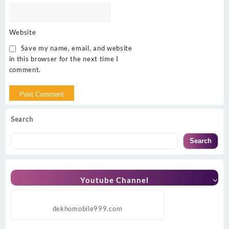
Website
Save my name, email, and website
in this browser for the next time I
comment.
Search
Search
Youtube Channel
dekhomobile999.com