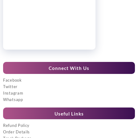
Connect With Us
Facebook
Twitter
Instagram
Whatsapp
Useful Links
Refund Policy
Order Details