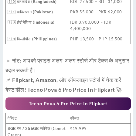
🇧🇩
बांग्लादेश (Bangladesh)
BDT 27,500 – BDT 31,000
🇵🇰
पाकिस्तान (Pakistan)
PKR 55,000 – PKR 62,000
🇮🇩
इंडोनेशिया (Indonesia)
IDR 3,900,000 – IDR
4,400,000
🇵🇭
फिलीपींस (Philippines)
PHP 13,500 – PHP 15,500
🔹
नोट:
आपको प्राइस अलग-अलग स्टोर्स और टैक्स के अनुसार
बदल सकती हैं।
📌
Flipkart, Amazon, और ऑफलाइन स्टोर्स में चेक करें
बेस्ट डील! Tecno Pova 6 Pro Price In Flipkart
🚀
Tecno Pova 6 Pro Price In Flipkart
वेरिएंट
कीमत
8GB रैम / 256GB स्टोरेज
(Comet
₹19,999
Green)