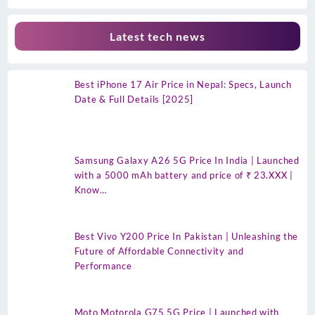
Latest tech news
Best iPhone 17 Air Price in Nepal: Specs, Launch
Date & Full Details [2025]
Samsung Galaxy A26 5G Price In India | Launched
with a 5000 mAh battery and price of ₹ 23.XXX |
Know…
Best Vivo Y200 Price In Pakistan | Unleashing the
Future of Affordable Connectivity and
Performance
Moto Motorola G75 5G Price | Launched with