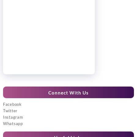
Connect With Us
Facebook
Twitter
Instagram
Whatsapp