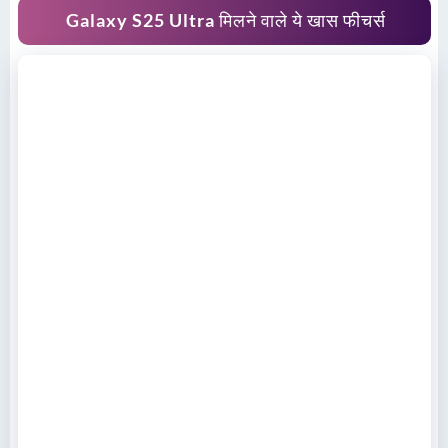
Galaxy S25 Ultra मिलने वाले ये खास फीचर्स