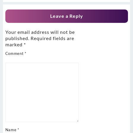
Leave a Reply
Your email address will not be
published.
Required fields are
marked
*
Comment
*
Name
*