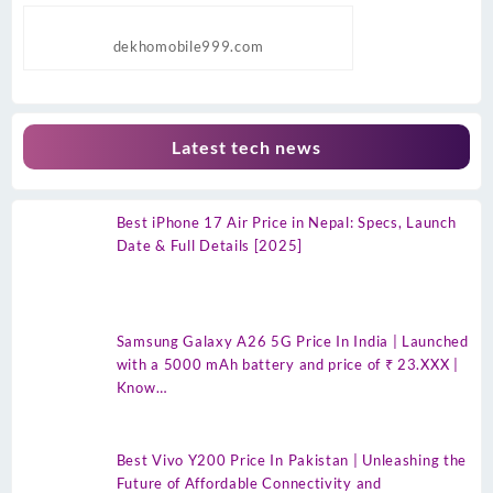
dekhomobile999.com
Latest tech news
Best iPhone 17 Air Price in Nepal: Specs, Launch
Date & Full Details [2025]
Samsung Galaxy A26 5G Price In India | Launched
with a 5000 mAh battery and price of ₹ 23.XXX |
Know…
Best Vivo Y200 Price In Pakistan | Unleashing the
Future of Affordable Connectivity and