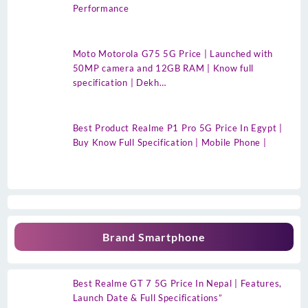
Performance
Moto Motorola G75 5G Price | Launched with
50MP camera and 12GB RAM | Know full
specification | Dekh…
Best Product Realme P1 Pro 5G Price In Egypt |
Buy Know Full Specification | Mobile Phone |
Brand Smartphone
Best Realme GT 7 5G Price In Nepal | Features,
Launch Date & Full Specifications”