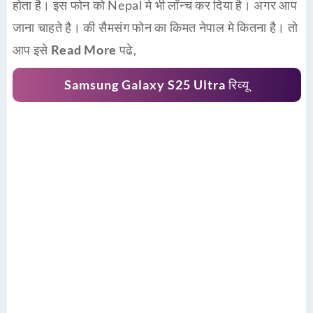
होता है। इस फोन को Nepal मे भी लॉन्च कर दिया है। अगर आप
जाना चाहते है। की सैमसंग फोन का किमत नेपाल मे कितना है। तो
आप इसे
Read More
पढे,
Samsung Galaxy S25 Ultra रिव्यू