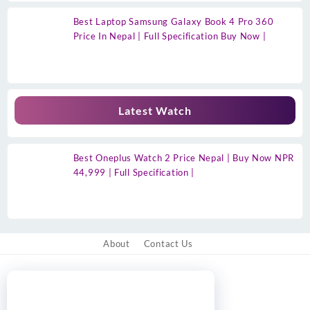
Best Laptop Samsung Galaxy Book 4 Pro 360
Price In Nepal | Full Specification Buy Now |
Latest Watch
Best Oneplus Watch 2 Price Nepal | Buy Now NPR
44,999 | Full Specification |
About
Contact Us