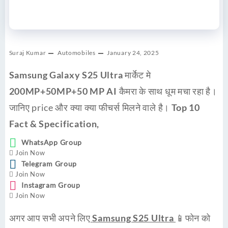
Suraj Kumar
Automobiles
January 24, 2025
Samsung Galaxy S25 Ultra
मार्केट मे
200MP+50MP+50 MP AI
कैमरा के साथ धूम मचा रहा है।
जानिए price और क्या क्या फीचर्स मिलने वाले है।
Top 10
Fact & Specification,
WhatsApp Group
Join Now
Telegram Group
Join Now
Instagram Group
Join Now
अगर आप सभी अपने लिए
Samsung S25 Ultra
📱फोन को