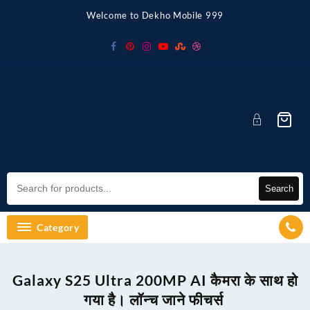
Skip
Welcome to Dekho Mobile 999
to
content
Search
Category
Galaxy S25 Ultra 200MP AI कैमरा के साथ हो
गया है। लॉन्च जाने फीचर्स