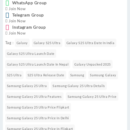
WhatsApp Group
Join Now
Telegram Group
Join Now
Instagram Group
Join Now
Tag :
Galaxy
Galaxy S25 Ultra
Galaxy S25 Ultra Date In India
Galaxy S25 Ultra Launch Date
Galaxy S25 Ultra Launch Date In Nepal
Galaxy Unpacked 2025
S25 Ultra
S25 Ultra Release Date
Samsung
Samsung Galaxy
Samsung Galaxy 25 Ultra
Samsung Galaxy 25 Ultra Details
Samsung Galaxy 25 Ultra Features
Samsung Galaxy 25 Ultra Price
Samsung Galaxy 25 Ultra Price Flipkart
Samsung Galaxy 25 Ultra Price In Delhi
Samsung Galaxy 25 Ultra Price In Flipkart