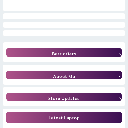
Best offers
About Me
Store Updates
Latest Laptop