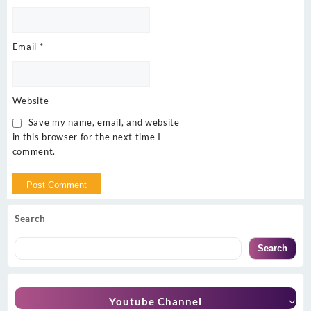
Email
*
Website
Save my name, email, and website
in this browser for the next time I
comment.
Search
Search
Youtube Channel