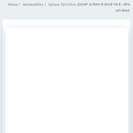
Home
Automobiles
Galaxy S25 Ultra 200MP AI कैमरा के साथ हो गया है। लॉन्च
जाने फीचर्स