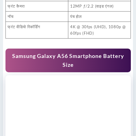
फ्रंट कैमरा
12MP ƒ/2.2 (वाइड एंगल)
नॉच
पंच होल
फ्रंट वीडियो रिकॉर्डिंग
4K @ 30fps (UHD), 1080p @
60fps (FHD)
Samsung Galaxy A56 Smartphone Battery
Size