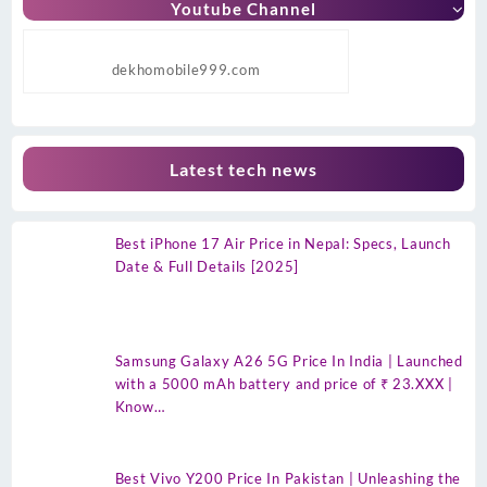
Youtube Channel
dekhomobile999.com
Latest tech news
Best iPhone 17 Air Price in Nepal: Specs, Launch
Date & Full Details [2025]
Samsung Galaxy A26 5G Price In India | Launched
with a 5000 mAh battery and price of ₹ 23.XXX |
Know…
Best Vivo Y200 Price In Pakistan | Unleashing the