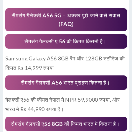
सैमसंग गैलेक्सी A56 5G – अक्सर पूछे जाने वाले सवाल
(FAQ)
सैमसंग गैलक्सी ए 56 की किमत कितनी है।
Samsung Galaxy A56 8GB रैम और 128GB स्टॉरिज की
किमत Rs 14,999 रुपया
सैमसंग गैलक्सी A56 भारत प्राइस कितना है।
गैलक्सी ए56 की कीमत नेपाल मे NPR 59,9000 रुपया, और
भारत मे Rs 44,990 रुपया है।
सैमसंग गैलक्सी ए56 8GB की किमत भारत मे कितना है।