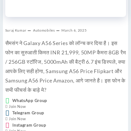
Suraj Kumar
Automobiles
March 6, 2025
सैमसंग ने Galaxy A56 Series को लॉन्च कर दिया है। इस
फोन का सुरुआती किमत INR 21,999, 50MP कैमरा 8GB रैम
/ 256GB स्टॉरिज, 5000mAh की बैट्री 6.7 इंच डिस्पले, क्या
आपके लिए सही होगा, Samsung A56 Price Flipkart और
Samsung A56 Price Amazon, आगे जानते है। इस फोन के
सभी फीचर्स के बाड़े मे?
WhatsApp Group
Join Now
Telegram Group
Join Now
Instagram Group