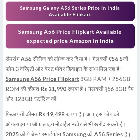
Samsung Galaxy A56 Series Price In India
Available Flipkart
Samsung A56 Price Flipkart Available
expected price Amazon In India
सैमसंग
A56 सीरीज
को लॉन्च कर दिया है।
गैलक्सी ए56 5जी
फोन 3 वेरिएंटी और बेस्ट पॉवर डिवाइस के साथ मिल रहा है।
Samsung A56 Price Flipkart
8GB RAM + 256GB
ROM की कीमत
Rs 21,990
रुपया है। गैलक्सी ए56 8GB रैम
और 128GB स्टॉरिज की
फिकायती कीमत
Rs 19,499
रुपया है। आप इस फोन को
ऑनलाइन
या ऑफ लाइन मोबाईल स्टोर से भी खरीद सकते है।
2025
की ये बेस्ट स्मार्टफोन
Samsung
की
A56 Series
है।