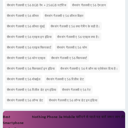
सैमसंग गैलक्सी ए 56 8GB रैम + 256GB स्टॉरिज
सैमसंग गैलक्सी ए 56 ऐमज़ान
सैमसंग गैलक्सी ए 56 कीमत
सैमसंग गैलक्सी ए 56 कीमत बिहार
सैमसंग गैलक्सी ए 56 कीमत मुंबई
सैमसंग गैलक्सी ए 56 क्या गेमिंग के सही है।
सैमसंग गैलक्सी ए 56 प्राइस इन इंडिया
सैमसंग गैलक्सी ए 56 प्राइस क्या है।
सैमसंग गैलक्सी ए 56 प्राइस फ्लिपकार्ट
सैमसंग गैलक्सी ए 56 फोन
सैमसंग गैलक्सी ए 56 फोन प्राइस
सैमसंग गैलक्सी ए 56 फ्लिपकार्ट
सैमसंग गैलक्सी ए 56 फ्लिपकार्ट इन इंडिया
सैमसंग गैलक्सी ए 56 मे कौन सा प्रोसेसर दिया है।
सैमसंग गैलक्सी ए 56 मोबाईल
सैमसंग गैलक्सी ए 56 रिलीज डेट
सैमसंग गैलक्सी ए 56 रिलीज डेट इन इंडिया
सैमसंग गैलक्सी ए 56 रेट
सैमसंग गैलक्सी ए 56 लॉन्च डेट
सैमसंग गैलक्सी ए 56 लॉन्च डेट इन इंडिया
Post
Best
Nothing Phone 3a Mobile खरीदने से पहले यह बातें जरूर जान लें?
navigation
Smartphone