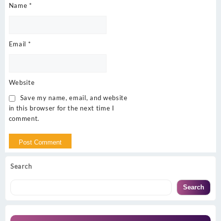
Name
*
Email
*
Website
Save my name, email, and website
in this browser for the next time I
comment.
Search
Search