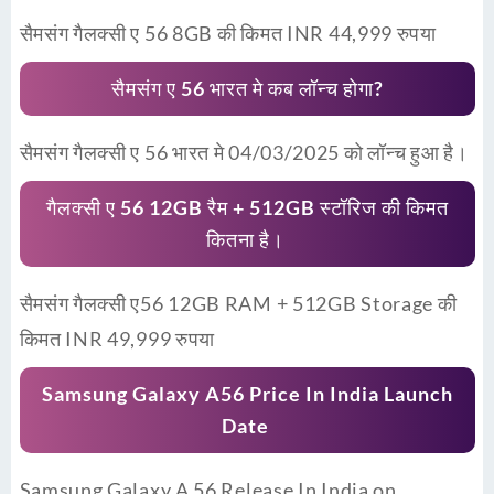
सैमसंग गैलक्सी ए 56 8GB की किमत INR 44,999 रुपया
सैमसंग ए 56 भारत मे कब लॉन्च होगा?
सैमसंग गैलक्सी ए 56 भारत मे 04/03/2025 को लॉन्च हुआ है।
गैलक्सी ए 56 12GB रैम + 512GB स्टॉरिज की किमत
कितना है।
सैमसंग गैलक्सी ए56 12GB RAM + 512GB Storage की
किमत INR 49,999 रुपया
Samsung Galaxy A56 Price In India Launch
Date
Samsung Galaxy A 56 Release In India on