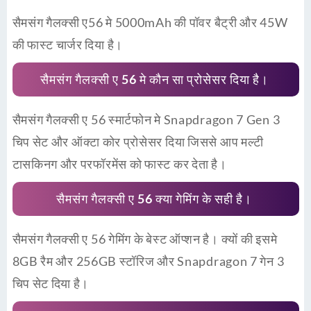
सैमसंग गैलक्सी ए56 मे 5000mAh की पॉवर बैट्री और 45W
की फास्ट चार्जर दिया है।
सैमसंग गैलक्सी ए 56 मे कौन सा प्रोसेसर दिया है।
सैमसंग गैलक्सी ए 56 स्मार्टफोन मे Snapdragon 7 Gen 3
चिप सेट और ऑक्टा कोर प्रोसेसर दिया जिससे आप मल्टी
टासकिनग और परफॉरमेंस को फास्ट कर देता है।
सैमसंग गैलक्सी ए 56 क्या गेमिंग के सही है।
सैमसंग गैलक्सी ए 56 गेमिंग के बेस्ट ऑप्शन है। क्यों की इसमे
8GB रैम और 256GB स्टॉरिज और Snapdragon 7 गेन 3
चिप सेट दिया है।