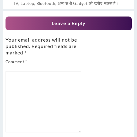
TV, Laptop, Bluetooth, अन्य सभी Gadget को खरीद सकते है।
Leave a Reply
Your email address will not be
published.
Required fields are
marked
*
Comment
*