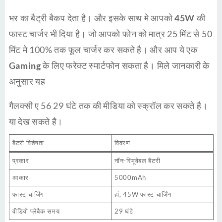
भर का बैट्री बैकप देता है। और इसके साथ मे आपको
45W
की
फास्ट चार्जर भी दिया है। जो आपको फोन को मात्र 25 मिंट से 50
मिंट मे 100% तक फूल चार्जर कर सकते है। और आप ये एक
Gaming
के लिए फरेक्ट स्मार्टफोन सकता है। मिले जानकारी के
अनुसार यह
गैलक्सी ए 56 29 घंटे तक की मीडिया को स्क्रॉल कर सकते है।
या देख सकते है।
बैटरी विशेषता
विवरण
प्रकार
नॉन-रिमूवेबल बैटरी
आकार
5000mAh
फास्ट चार्जिंग
हां, 45W फास्ट चार्जिंग
वीडियो प्लेबैक समय
29 घंटे