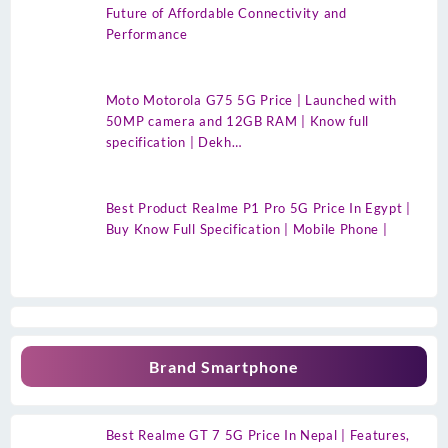
Future of Affordable Connectivity and
Performance
Moto Motorola G75 5G Price | Launched with
50MP camera and 12GB RAM | Know full
specification | Dekh…
Best Product Realme P1 Pro 5G Price In Egypt |
Buy Know Full Specification | Mobile Phone |
Brand Smartphone
Best Realme GT 7 5G Price In Nepal | Features,