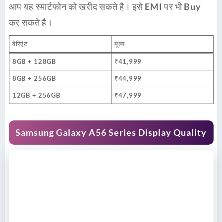
आप यह
स्मार्टफोन
को खरीद सकते है। इसे
EMI
पर भी
Buy
कर सकते है।
वेरिएंट
मूल्य
8GB + 128GB
₹41,999
8GB + 256GB
₹44,999
12GB + 256GB
₹47,999
Samsung Galaxy A56 Series Display Quality