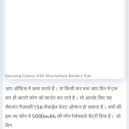
Samsung Galaxy A56 Smartphone Battery Size
आप ऑफिस मे काम करते है। या किसी कर बस आप दिन मे एक
बार ही आपने फोन को चार्जर कर पाते है। तो आपके लिए यह
सैमसंग गैलक्सी ए56
मोबाईल बेस्ट ऑप्शन हो सकता है। क्यों की
इस नए फोन मे
5000mAh
की नॉन रेमोवबले बैट्री दिया है। जो
दिन