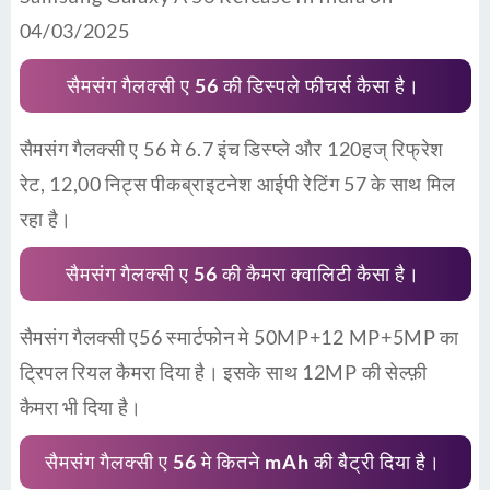
04/03/2025
सैमसंग गैलक्सी ए 56 की डिस्पले फीचर्स कैसा है।
सैमसंग गैलक्सी ए 56 मे 6.7 इंच डिस्प्ले और 120हज् रिफ्रेश
रेट, 12,00 निट्स पीकब्राइटनेश आईपी रेटिंग 57 के साथ मिल
रहा है।
सैमसंग गैलक्सी ए 56 की कैमरा क्वालिटी कैसा है।
सैमसंग गैलक्सी ए56 स्मार्टफोन मे 50MP+12 MP+5MP का
ट्रिपल रियल कैमरा दिया है। इसके साथ 12MP की सेल्फ़ी
कैमरा भी दिया है।
सैमसंग गैलक्सी ए 56 मे कितने mAh की बैट्री दिया है।