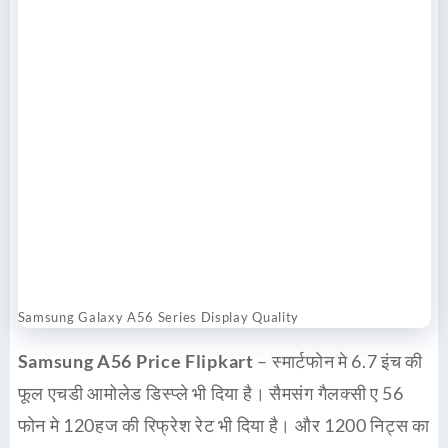
Samsung Galaxy A56 Series Display Quality
Samsung A56 Price Flipkart
– स्मार्टफोन मे 6.7 इंच की
फूल एचडी आमोलेड डिस्प्ले भी दिया है। सैमसंग गैलक्सी ए 56
फोन मे 120हज की रिफ्रेश रेट भी दिया है। और 1200 निट्स का