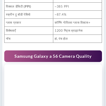
पिक्सल डेंसिटी (PPI)
~385 PPI
स्क्रीन टू बॉडी रेशियो
~87.4%
ग्लास प्रकार
कॉर्निंग गोरिल्ला ग्लास विक्टस+
विशेषताएँ
1200 निट्स ब्राइटनेस
नॉच
हां, पंच होल
Samsung Galaxy a 56 Camera Quality