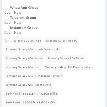
WhatsApp Group
Join Now
Telegram Group
Join Now
Instagram Group
Join Now
Tag :
Samsung Galaxy A56
Samsung Galaxy A56 5G
Samsung Galaxy A56 Launch Date In India
Samsung Galaxy A56 Mobile
Samsung Galaxy A56 Phone
Samsung Galaxy A56 Price
Samsung Galaxy A56 Price In India
Samsung Galaxy A56 Price In India Flipkart
Samsung Galaxy A56 Release Date
सैमसंग गैलक्सी ए 56 12GB रैम + 512GB स्टॉरिज
सैमसंग गैलक्सी ए 56 8GB रैम + 128GB स्टॉरिज