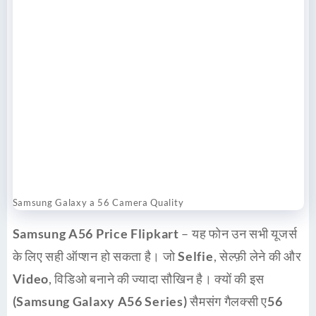
Samsung Galaxy a 56 Camera Quality
Samsung A56 Price Flipkart
– यह
फोन
उन सभी
यूजर्स
के लिए सही ऑप्शन हो सकता है। जो
Selfie
, सेल्फ़ी लेने की और
Video
, विडिओ बनाने की ज्यादा
सौखिन
है। क्यों की इस
(Samsung Galaxy A56 Series)
सैमसंग
गैलक्सी ए56