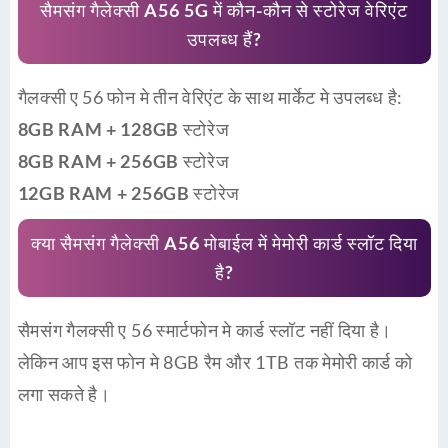
सैमसंग गैलेक्सी A56 5G में कौन-कौन से स्टोरेज वेरिएंट
उपलब्ध हैं?
गैलक्सी ए 56 फोन मे तीन वेरिएंट के साथ मार्केट मे उपलब्ध है:
8GB RAM + 128GB स्टोरेज
8GB RAM + 256GB स्टोरेज
12GB RAM + 256GB स्टोरेज
क्या सैमसंग गैलेक्सी A56 मोबाईल में मेमोरी कार्ड स्लॉट दिया
है?
सैमसंग गैलक्सी ए 56 स्मार्टफोन मे कार्ड स्लॉट नहीं दिया है।
लेकिन आप इस फोन मे 8GB रैम और 1TB तक मेमोरी कार्ड को
लगा सकते है।