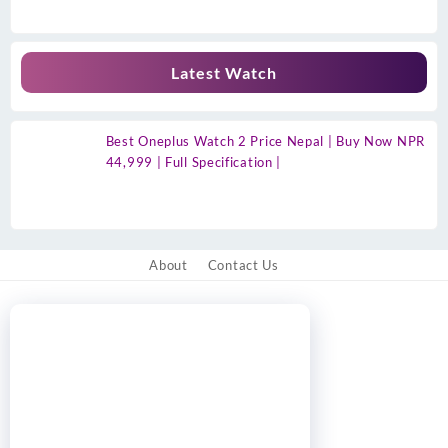
Latest Watch
Best Oneplus Watch 2 Price Nepal | Buy Now NPR
44,999 | Full Specification |
About
Contact Us