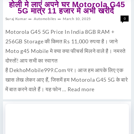
होली मे लाएं अपने घर Motorola G45
5G मात्र 11 हजार मे अभी खरीदें
Suraj Kumar
Automobiles
March 10, 2025
0
Motorola G45 5G Price In India 8GB RAM +
256GB Storage की किमत Rs 11,000 रुपया है। जाने
Moto g45 Mobile मे क्या क्या फीचर्स मिलने वाले है। नमस्ते
दोस्तों! आप सभी का स्वागत
है DekhoMobile999.Com पर। आज हम आपके लिए एक
खास लेख लेकर आए हैं, जिसमें हम Motorola G45 5G के बारे
में बात करने वाले हैं। यह फोन …
Read more