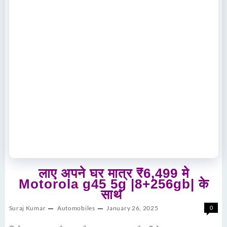
लाए अपने घर मात्र ₹6,499 मे
Motorola g45 5g |8+256gb| के
साथ
Suraj Kumar
Automobiles
January 26, 2025
0