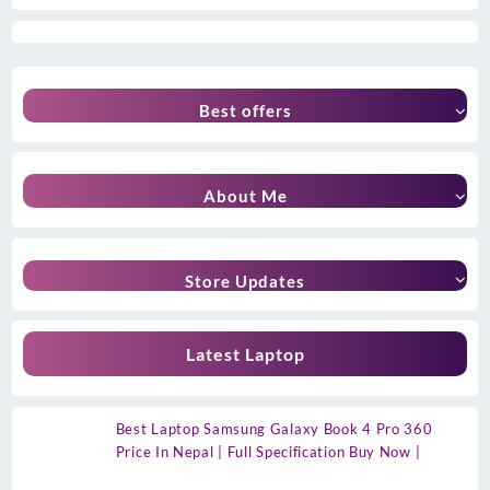
Best offers
About Me
Store Updates
Latest Laptop
Best Laptop Samsung Galaxy Book 4 Pro 360
Price In Nepal | Full Specification Buy Now |