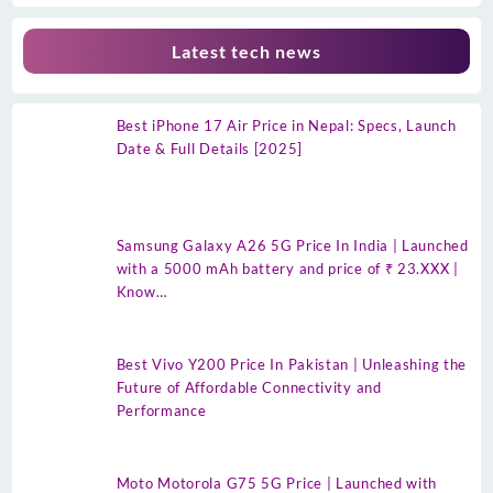
Latest tech news
Best iPhone 17 Air Price in Nepal: Specs, Launch
Date & Full Details [2025]
Samsung Galaxy A26 5G Price In India | Launched
with a 5000 mAh battery and price of ₹ 23.XXX |
Know…
Best Vivo Y200 Price In Pakistan | Unleashing the
Future of Affordable Connectivity and
Performance
Moto Motorola G75 5G Price | Launched with