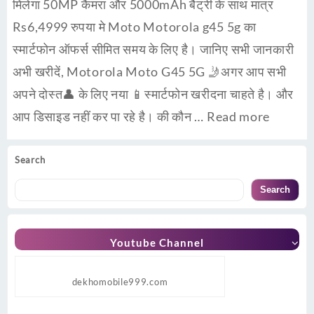
मिलेगा 50MP कैमरा और 5000mAh बैट्री के साथ मात्र
Rs6,4999 रुपया मे Moto Motorola g45 5g का
स्मार्टफोन ऑफर्स सीमित समय के लिए है। जानिए सभी जानकारी
अभी खरीदें, Motorola Moto G45 5G 🤳अगर आप सभी
अपने दोस्त👤 के लिए नया 📱स्मार्टफोन खरीदना चाहते है। और
आप डिसाइड नहीं कर पा रहे है। की कौन …
Read more
Search
Search
Youtube Channel
dekhomobile999.com