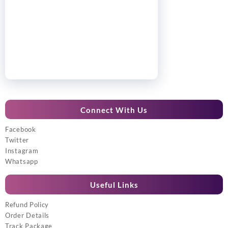
Connect With Us
Facebook
Twitter
Instagram
Whatsapp
Useful Links
Refund Policy
Order Details
Track Package