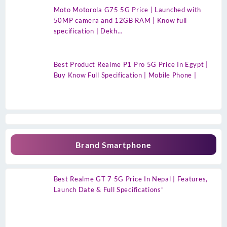
Moto Motorola G75 5G Price | Launched with
50MP camera and 12GB RAM | Know full
specification | Dekh…
Best Product Realme P1 Pro 5G Price In Egypt |
Buy Know Full Specification | Mobile Phone |
Brand Smartphone
Best Realme GT 7 5G Price In Nepal | Features,
Launch Date & Full Specifications”