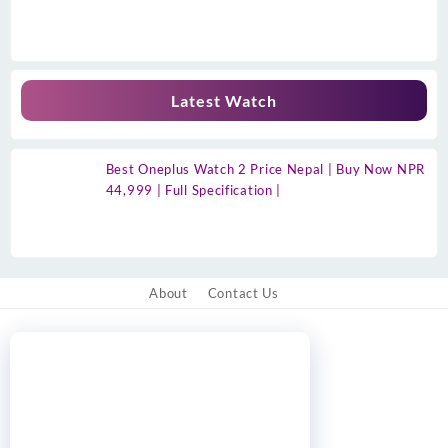
Latest Watch
Best Oneplus Watch 2 Price Nepal | Buy Now NPR
44,999 | Full Specification |
About
Contact Us