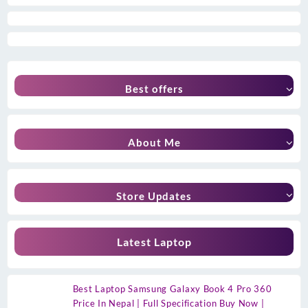
Best offers
About Me
Store Updates
Latest Laptop
Best Laptop Samsung Galaxy Book 4 Pro 360
Price In Nepal | Full Specification Buy Now |