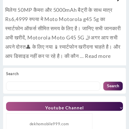
मिलेगा 50MP कैमरा और 5000mAh बैट्री के साथ मात्र
Rs6,4999 रुपया मे Moto Motorola g45 5g का
स्मार्टफोन ऑफर्स सीमित समय के लिए है। जानिए सभी जानकारी
अभी खरीदें, Motorola Moto G45 5G 🤳अगर आप सभी
अपने दोस्त👤 के लिए नया 📱स्मार्टफोन खरीदना चाहते है। और
आप डिसाइड नहीं कर पा रहे है। की कौन …
Read more
Search
Search
Youtube Channel
dekhomobile999.com