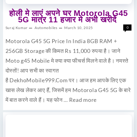
होली मे लाएं अपने घर Motorola G45
5G मात्र 11 हजार मे अभी खरीदें
Suraj Kumar
Automobiles
March 10, 2025
0
Motorola G45 5G Price In India 8GB RAM +
256GB Storage की किमत Rs 11,000 रुपया है। जाने
Moto g45 Mobile मे क्या क्या फीचर्स मिलने वाले है। नमस्ते
दोस्तों! आप सभी का स्वागत
है DekhoMobile999.Com पर। आज हम आपके लिए एक
खास लेख लेकर आए हैं, जिसमें हम Motorola G45 5G के बारे
में बात करने वाले हैं। यह फोन …
Read more