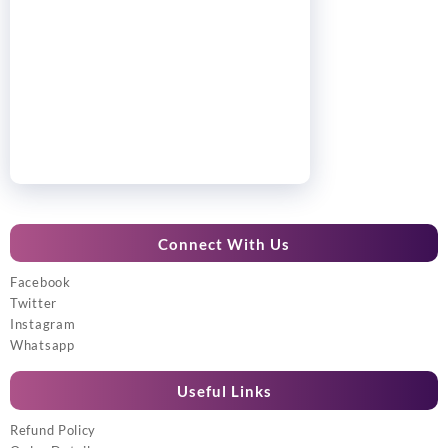
Connect With Us
Facebook
Twitter
Instagram
Whatsapp
Useful Links
Refund Policy