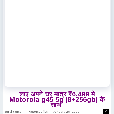
लाए अपने घर मात्र ₹6,499 मे
Motorola g45 5g |8+256gb| के
साथ
Suraj Kumar
Automobiles
January 26, 2025
0