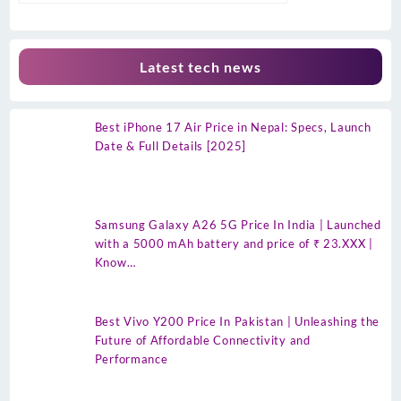
Latest tech news
Best iPhone 17 Air Price in Nepal: Specs, Launch
Date & Full Details [2025]
Samsung Galaxy A26 5G Price In India | Launched
with a 5000 mAh battery and price of ₹ 23.XXX |
Know…
Best Vivo Y200 Price In Pakistan | Unleashing the
Future of Affordable Connectivity and
Performance