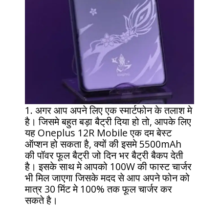
1. अगर आप अपने लिए एक स्मार्टफोन के तलाश मे
है। जिसमे बहुत बड़ा बैट्री दिया हो तो, आपके लिए
यह Oneplus 12R Mobile एक दम बेस्ट
ऑप्शन हो सकता है, क्यों की इसमे 5500mAh
की पॉवर फूल बैट्री जो दिन भर बैट्री बैकप देती
है। इसके साथ मे आपको 100W की फास्ट चार्जर
भी मिल जाएगा जिसके मदद से आप अपने फोन को
मात्र 30 मिंट मे 100% तक फूल चार्जर कर
सकते है।