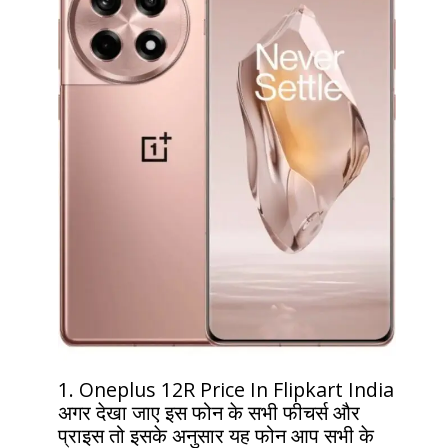
1. Oneplus 12R Price In Flipkart India
अगर देखा जाए इस फोन के सभी फीचर्स और
प्राइस तो इसके अनुसार यह फोन आप सभी के