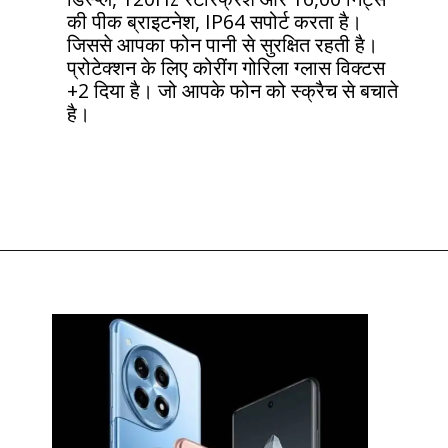
की पीक ब्राइटनेश, IP64 सपोर्ट करता है।
जिससे आपका फोन पानी से सुरक्षित रहती है।
प्रोटेक्शन के लिए कोरींग गोरिला ग्लास विक्टस
+2 दिया है। जो आपके फोन को स्क्रैच से बचाते
है।