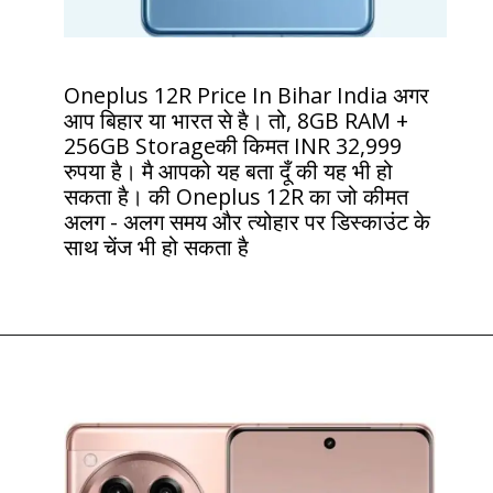
Oneplus 12R Price In Bihar India अगर
आप बिहार या भारत से है। तो, 8GB RAM +
256GB Storageकी किमत INR 32,999
रुपया है। मै आपको यह बता दूँ की यह भी हो
सकता है। की Oneplus 12R का जो कीमत
अलग - अलग समय और त्योहार पर डिस्काउंट के
साथ चेंज भी हो सकता है