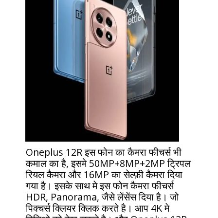
Oneplus 12R इस फोन का कैमरा फीचर्स भी
कमाल का है, इसमे 50MP+8MP+2MP ट्रिपल
रियल कैमरा और 16MP का सेल्फ़ी कैमरा दिया
गया है। इसके साथ मे इस फोन कैमरा फीचर्स
HDR, Panorama, जैसे लेंसेंस दिया है। जो
पिक्चर्स क्लियर क्लिक करते है। आप 4K मे