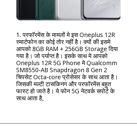
1. परफॉरमेंस के मामलों मे इस Oneplus 12R
स्मार्टफोन का कोई तोर नहीं है। क्यों की इसमे
आपको 8GB RAM + 256GB Storage दिया
गया है। जो पर्याप्त है। इसके साथ मे आपको
Oneplus 12R 5G Phone मे Qualcomm
SM8550-AB Snapdragon 8 Gen 2
चिपसेट Octa-core प्रोसेसर के साथ आता है।
जिसकी मल्टी टासकिनग और परफॉरमेंस बहुत
फास्ट हो जाते है। ये फोन 5G नेटवर्क सपोर्ट के
साथ आता है,